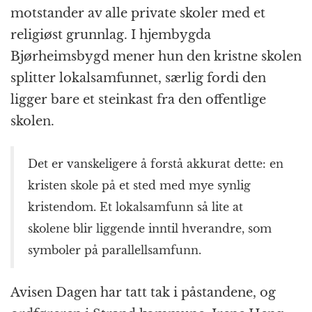
motstander av alle private skoler med et
religiøst grunnlag. I hjembygda
Bjørheimsbygd mener hun den kristne skolen
splitter lokalsamfunnet, særlig fordi den
ligger bare et steinkast fra den offentlige
skolen.
Det er vanskeligere å forstå akkurat dette: en
kristen skole på et sted med mye synlig
kristendom. Et lokalsamfunn så lite at
skolene blir liggende inntil hverandre, som
symboler på parallellsamfunn.
Avisen Dagen har tatt tak i påstandene, og