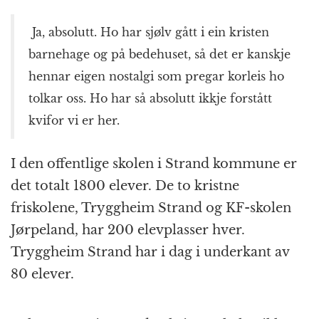
Ja, absolutt. Ho har sjølv gått i ein kristen
barnehage og på bedehuset, så det er kanskje
hennar eigen nostalgi som pregar korleis ho
tolkar oss. Ho har så absolutt ikkje forstått
kvifor vi er her.
I den offentlige skolen i Strand kommune er
det totalt 1800 elever. De to kristne
friskolene, Tryggheim Strand og KF-skolen
Jørpeland, har 200 elevplasser hver.
Tryggheim Strand har i dag i underkant av
80 elever.