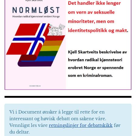
Vi i Document ønsker å legge til rette for en
interessant og høvisk debatt om sakene våre.
Vennligst les våre
retningslinjer for debattskikk
før
du deltar.