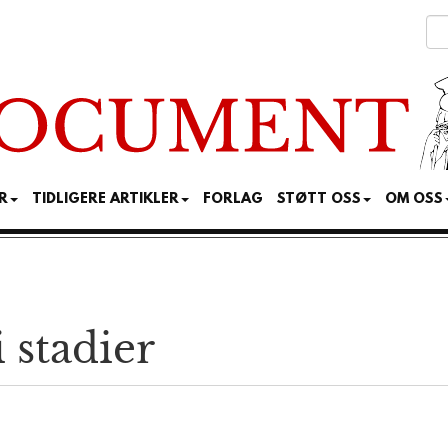
R
TIDLIGERE ARTIKLER
FORLAG
STØTT OSS
OM OSS
 stadier