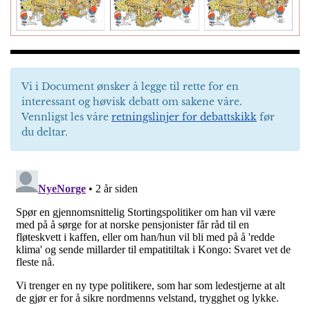
Vi i Document ønsker å legge til rette for en
interessant og høvisk debatt om sakene våre.
Vennligst les våre
retningslinjer for debattskikk
før
du deltar.