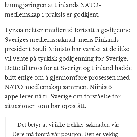
kunngjøringen at Finlands NATO-
medlemskap i praksis er godkjent.
Tyrkia nekter imidlertid fortsatt å godkjenne
Sveriges medlemssøknad, mens Finlands
president Sauli Niinistö har varslet at de ikke
vil vente på tyrkisk godkjenning for Sverige.
Dette til tross for at Sverige og Finland hadde
blitt enige om å gjennomføre prosessen med
NATO-medlemskap sammen. Niinistö
appellerer nå til Sverige om forståelse for
situasjonen som har oppstått.
– Det betyr at vi ikke trekker søknaden vår.
Dere må forstå vår posisjon. Den er veldig