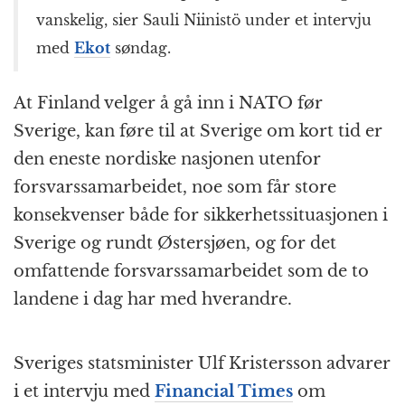
vanskelig, sier Sauli Niinistö under et intervju
med
Ekot
søndag.
At Finland velger å gå inn i NATO før
Sverige, kan føre til at Sverige om kort tid er
den eneste nordiske nasjonen utenfor
forsvarssamarbeidet, noe som får store
konsekvenser både for sikkerhetssituasjonen i
Sverige og rundt Østersjøen, og for det
omfattende forsvarssamarbeidet som de to
landene i dag har med hverandre.
Sveriges statsminister Ulf Kristersson advarer
i et intervju med
Financial Times
om