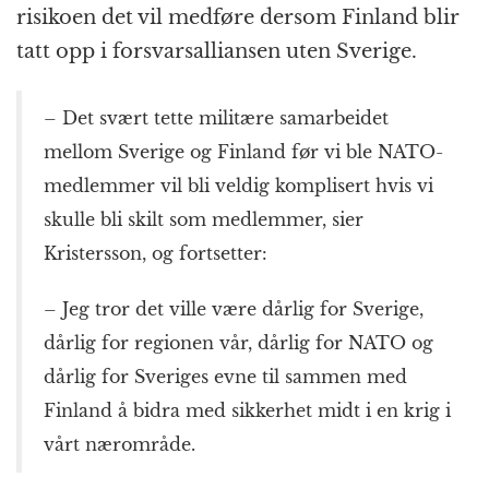
risikoen det vil medføre dersom Finland blir
tatt opp i forsvarsalliansen uten Sverige.
– Det svært tette militære samarbeidet
mellom Sverige og Finland før vi ble NATO-
medlemmer vil bli veldig komplisert hvis vi
skulle bli skilt som medlemmer, sier
Kristersson, og fortsetter:
– Jeg tror det ville være dårlig for Sverige,
dårlig for regionen vår, dårlig for NATO og
dårlig for Sveriges evne til sammen med
Finland å bidra med sikkerhet midt i en krig i
vårt nærområde.