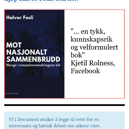
Vi i Document ønsker å legge til rette for en
interessant og høvisk debatt om sakene våre.