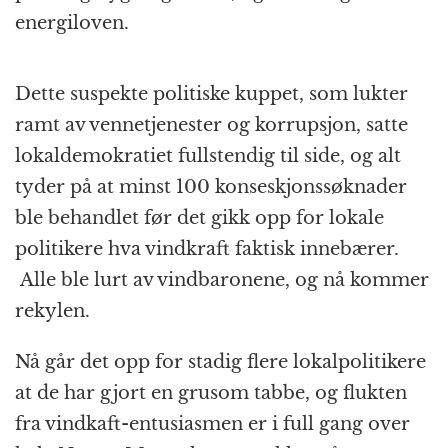
energiloven.
Dette suspekte politiske kuppet, som lukter
ramt av vennetjenester og korrupsjon, satte
lokaldemokratiet fullstendig til side, og alt
tyder på at minst 100 konseskjonssøknader
ble behandlet før det gikk opp for lokale
politikere hva vindkraft faktisk innebærer.
Alle ble lurt av vindbaronene, og nå kommer
rekylen.
Nå går det opp for stadig flere lokalpolitikere
at de har gjort en grusom tabbe, og flukten
fra vindkaft-entusiasmen er i full gang over