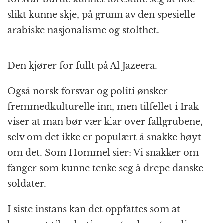
slikt kunne skje, på grunn av den spesielle
arabiske nasjonalisme og stolthet.
Den kjører for fullt på Al Jazeera.
Også norsk forsvar og politi ønsker
fremmedkulturelle inn, men tilfellet i Irak
viser at man bør vær klar over fallgrubene,
selv om det ikke er populært å snakke høyt
om det. Som Hommel sier: Vi snakker om
fanger som kunne tenke seg å drepe danske
soldater.
I siste instans kan det oppfattes som at