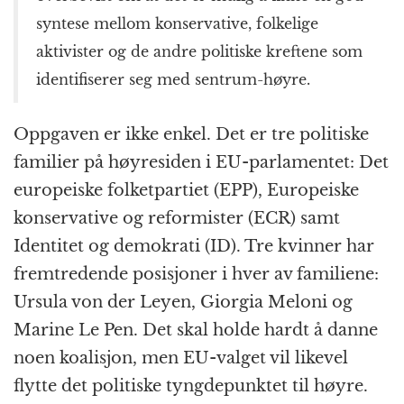
syntese mellom konservative, folkelige
aktivister og de andre politiske kreftene som
identifiserer seg med sentrum-høyre.
Oppgaven er ikke enkel. Det er tre politiske
familier på høyresiden i EU-parlamentet: Det
europeiske folketpartiet (EPP), Europeiske
konservative og reformister (ECR) samt
Identitet og demokrati (ID). Tre kvinner har
fremtredende posisjoner i hver av familiene:
Ursula von der Leyen, Giorgia Meloni og
Marine Le Pen. Det skal holde hardt å danne
noen koalisjon, men EU-valget vil likevel
flytte det politiske tyngdepunktet til høyre.