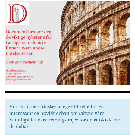
Vi i Document ønsker å legge til rette for en
interessant og høvisk debatt om sakene våre.
Vennligst les våre
retningslinjer for debattskikk
før
du deltar.