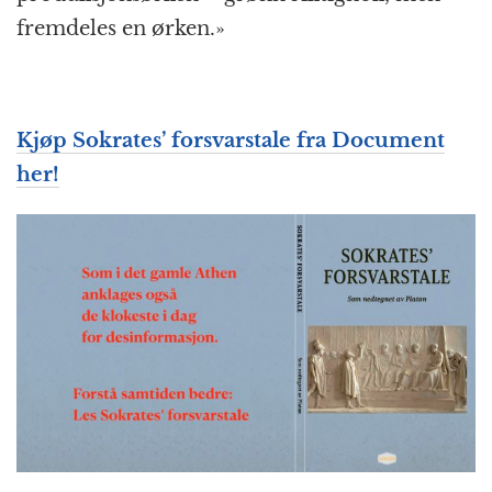
fremdeles en ørken.»
Kjøp Sokrates’ forsvarstale fra Document
her!