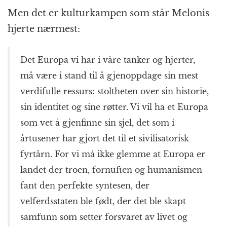
Men det er kulturkampen som står Melonis
hjerte nærmest:
Det Europa vi har i våre tanker og hjerter,
må være i stand til å gjenoppdage sin mest
verdifulle ressurs: stoltheten over sin historie,
sin identitet og sine røtter. Vi vil ha et Europa
som vet å gjenfinne sin sjel, det som i
årtusener har gjort det til et sivilisatorisk
fyrtårn. For vi må ikke glemme at Europa er
landet der troen, fornuften og humanismen
fant den perfekte syntesen, der
velferdsstaten ble født, der det ble skapt
samfunn som setter forsvaret av livet og