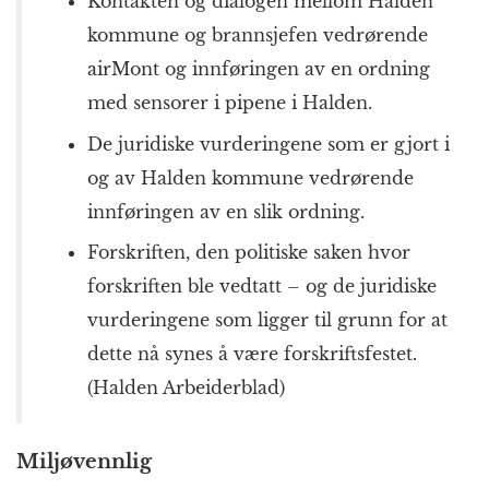
Kontakten og dialogen mellom Halden
kommune og brannsjefen vedrørende
airMont og innføringen av en ordning
med sensorer i pipene i Halden.
De juridiske vurderingene som er gjort i
og av Halden kommune vedrørende
innføringen av en slik ordning.
Forskriften, den politiske saken hvor
forskriften ble vedtatt – og de juridiske
vurderingene som ligger til grunn for at
dette nå synes å være forskriftsfestet.
(Halden Arbeiderblad)
Miljøvennlig