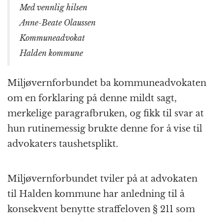
Med vennlig hilsen
Anne-Beate Olaussen
Kommuneadvokat
Halden kommune
Miljøvernforbundet ba kommuneadvokaten
om en forklaring på denne mildt sagt,
merkelige paragrafbruken, og fikk til svar at
hun rutinemessig brukte denne for å vise til
advokaters taushetsplikt.
Miljøvernforbundet tviler på at advokaten
til
Halden
kommune har anledning til å
konsekvent benytte straffeloven § 211 som