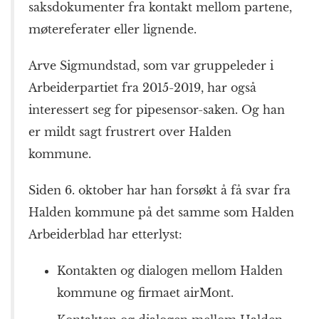
saksdokumenter fra kontakt mellom partene,
møtereferater eller lignende.
Arve Sigmundstad, som var gruppeleder i
Arbeiderpartiet fra 2015-2019, har også
interessert seg for pipesensor-saken. Og han
er mildt sagt frustrert over Halden
kommune.
Siden 6. oktober har han forsøkt å få svar fra
Halden kommune på det samme som Halden
Arbeiderblad har etterlyst:
Kontakten og dialogen mellom Halden
kommune og firmaet airMont.