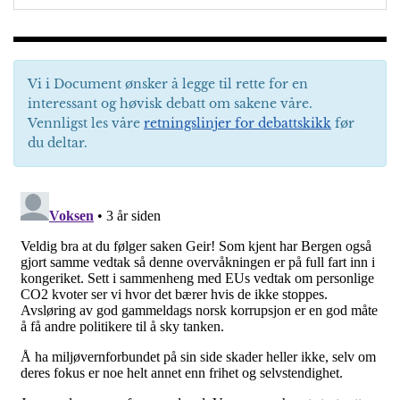
Vi i Document ønsker å legge til rette for en
interessant og høvisk debatt om sakene våre.
Vennligst les våre
retningslinjer for debattskikk
før
du deltar.