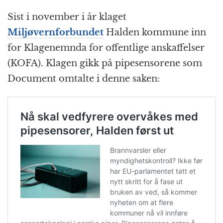
Sist i november i år klaget
Miljøvernforbundet
Halden kommune inn
for Klagenemnda for offentlige anskaffelser
(KOFA). Klagen gikk på pipesensorene som
Document omtalte i denne saken: