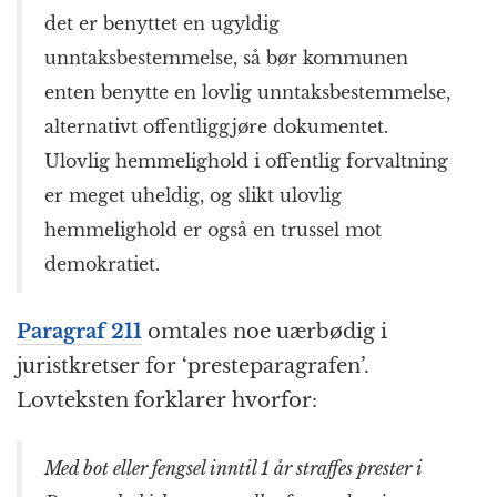
det er benyttet en ugyldig
unntaksbestemmelse, så bør kommunen
enten benytte en lovlig unntaksbestemmelse,
alternativt offentliggjøre dokumentet.
Ulovlig hemmelighold i offentlig forvaltning
er meget uheldig, og slikt ulovlig
hemmelighold er også en trussel mot
demokratiet.
Paragraf 211
omtales noe uærbødig i
juristkretser for ‘presteparagrafen’.
Lovteksten forklarer hvorfor:
Med bot eller fengsel inntil 1 år straffes prester i