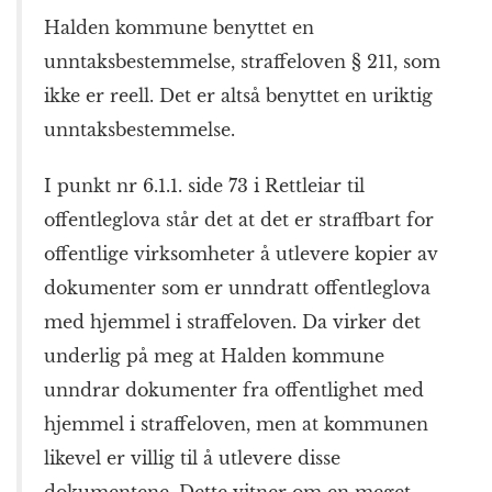
Halden
kommune benyttet en
unntaksbestemmelse, straffeloven § 211, som
ikke er reell. Det er altså benyttet en uriktig
unntaksbestemmelse.
I punkt nr 6.1.1. side 73 i Rettleiar til
offentleglova står det at det er straffbart for
offentlige virksomheter å utlevere kopier av
dokumenter som er unndratt offentleglova
med hjemmel i straffeloven. Da virker det
underlig på meg at
Halden
kommune
unndrar dokumenter fra offentlighet med
hjemmel i straffeloven, men at kommunen
likevel er villig til å utlevere disse