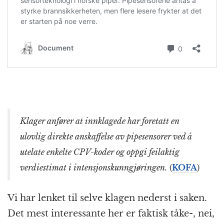
Klager anfører at innklagede har foretatt en
ulovlig direkte anskaffelse av pipesensorer ved å
utelate enkelte CPV-koder og oppgi feilaktig
verdiestimat i intensjonskunngjøringen.
(
KOFA
)
Vi har lenket til selve klagen nederst i saken.
Det mest interessante her er faktisk tåke-, nei,