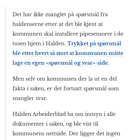
Det har ikke manglet på spørsmål fra
haldenserne etter at det ble kjent at
kommunen skal installere pipesensorer i de
tusen hjem i Halden.
Trykket på spørsmål
ble etter hvert så stort at kommunen måtte
lage en egen «spørsmål og svar»-side.
Men selv om kommunen der la ut en del
fakta i saken, er det fortsatt spørsmål som
mangler svar.
Halden Arbeiderblad ba om innsyn i alle
dokumenter i saken, og ble vist til
kommunens nettside. Der ligger det ingen