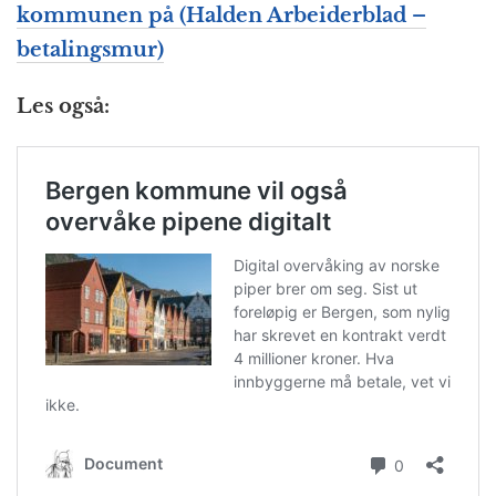
kommunen på (Halden Arbeiderblad –
betalingsmur)
Les også: