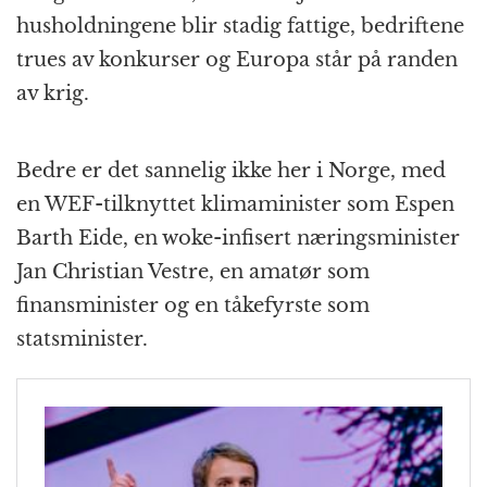
husholdningene blir stadig fattige, bedriftene
trues av konkurser og Europa står på randen
av krig.
Bedre er det sannelig ikke her i Norge, med
en WEF-tilknyttet klimaminister som Espen
Barth Eide, en woke-infisert næringsminister
Jan Christian Vestre, en amatør som
finansminister og en tåkefyrste som
statsminister.