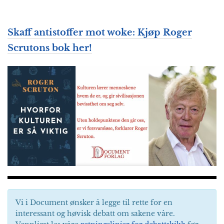
Skaff antistoffer mot woke: Kjøp Roger
Scrutons bok her!
Vi i Document ønsker å legge til rette for en
interessant og høvisk debatt om sakene våre.