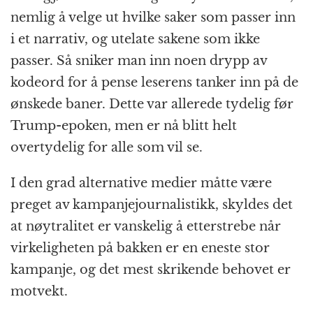
nemlig å velge ut hvilke saker som passer inn
i et narrativ, og utelate sakene som ikke
passer. Så sniker man inn noen drypp av
kodeord for å pense leserens tanker inn på de
ønskede baner. Dette var allerede tydelig før
Trump-epoken, men er nå blitt helt
overtydelig for alle som vil se.
I den grad alternative medier måtte være
preget av kampanjejournalistikk, skyldes det
at nøytralitet er vanskelig å etterstrebe når
virkeligheten på bakken er en eneste stor
kampanje, og det mest skrikende behovet er
motvekt.