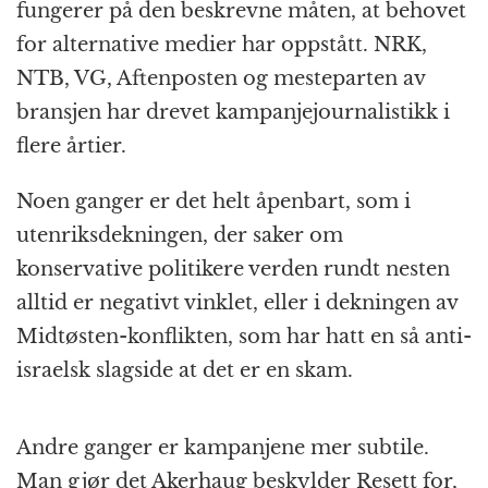
fungerer på den beskrevne måten, at behovet
for alternative medier har oppstått. NRK,
NTB, VG, Aftenposten og mesteparten av
bransjen har drevet kampanjejournalistikk i
flere årtier.
Noen ganger er det helt åpenbart, som i
utenriksdekningen, der saker om
konservative politikere verden rundt nesten
alltid er negativt vinklet, eller i dekningen av
Midtøsten-konflikten, som har hatt en så anti-
israelsk slagside at det er en skam.
Andre ganger er kampanjene mer subtile.
Man gjør det Akerhaug beskylder Resett for,