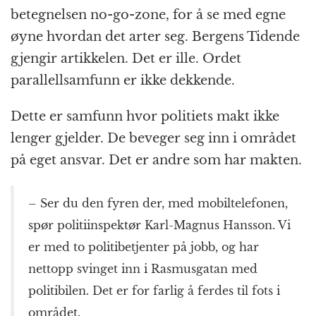
betegnelsen no-go-zone, for å se med egne
øyne hvordan det arter seg. Bergens Tidende
gjengir artikkelen. Det er ille. Ordet
parallellsamfunn er ikke dekkende.
Dette er samfunn hvor politiets makt ikke
lenger gjelder. De beveger seg inn i området
på eget ansvar. Det er andre som har makten.
– Ser du den fyren der, med mobiltelefonen,
spør politiinspektør Karl-Magnus Hansson. Vi
er med to politibetjenter på jobb, og har
nettopp svinget inn i Rasmusgatan med
politibilen. Det er for farlig å ferdes til fots i
området.