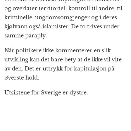
og overlater territoriell kontroll til andre, til
kriminelle, ungdomsomgjenger og i deres
kjølvann også islamister. De to trives under
samme paraply.
Når politikere ikke kommenterer en slik
utvikling kan det bare bety at de ikke vil vite
av den. Det er uttrykk for kapitulasjon på
øverste hold.
Utsiktene for Sverige er dystre.