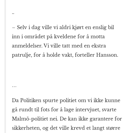
..
– Selv i dag ville vi aldri kjørt en enslig bil
inn i området på kveldene for å motta
anmeldelser. Vi ville tatt med en ekstra
patrulje, for å holde vakt, forteller Hansson.
…
Da Politiken spurte politiet om vi ikke kunne
gå rundt til fots for å lage intervjuet, svarte
Malmö-politiet nei. De kan ikke garantere for
sikkerheten, og det ville krevd et langt større