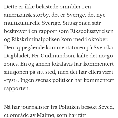
Dette er ikke belastede områder i en
amerikansk storby, det er Sverige, det nye
multikulturelle Sverige. Situasjonen står
beskrevet i en rapport som Rikspolisstyrelsen
og Rikskriminalpolisen kom med i oktober.
Den uppegående kommentatoren på Svenska
Dagbladet, Per Gudmundson, kalte det no-go
zones. En og annen lokalavis har kommentert
situsjonen på sitt sted, men det har ellers vært
«tyst». Ingen svensk politiker har kommentert
rapporten.
Nå har journalister fra Politiken besøkt Seved,
et område av Malmø, som har fått