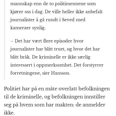
mannskap enn de to politimennene som
kjører oss i dag. De ville heller ikke anbefalt
journalister å gå rundt i Seved med
kameraer synlig.
– Det har vært flere episoder hvor
journalister har blitt truet, og hvor det har
blitt bråk. De kriminelle er ikke særlig
interessert i oppmerksomhet. Det forstyrrer
forretningene, sier Hansson.
Politiet har på en måte overlatt befolkningen
til de kriminelle, og befolkningen innstiller
seg på hvem som har makten: de anmelder
ikke.