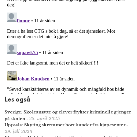
Les også
Sverige: Skoleansatte og elever frykter kriminelle gjenger
23. april 2025
på skolen
-
Uppsala: Skyting skremmer bort kunder fra kjøpesenter
-
29. juli 2023