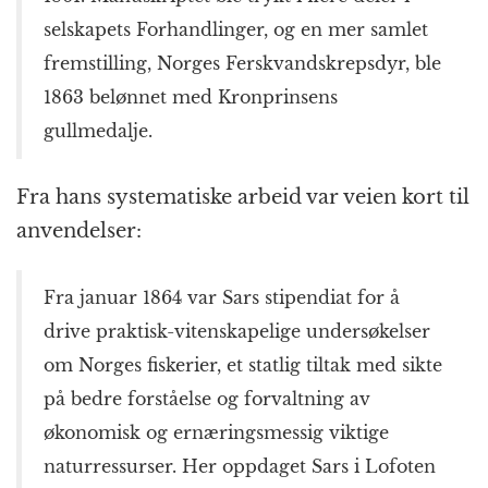
selskapets Forhandlinger, og en mer samlet
fremstilling, Norges Ferskvandskrepsdyr, ble
1863 belønnet med Kronprinsens
gullmedalje.
Fra hans systematiske arbeid var veien kort til
anvendelser:
Fra januar 1864 var Sars stipendiat for å
drive praktisk-vitenskapelige undersøkelser
om Norges fiskerier, et statlig tiltak med sikte
på bedre forståelse og forvaltning av
økonomisk og ernæringsmessig viktige
naturressurser. Her oppdaget Sars i Lofoten