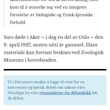
kom til å utmerke seg ved en integrert
forståelse av biologiske og fysisk-kjemiske
forhold.
Sars døde i Aker – i dag en del av Oslo – den
9. april 1927, nesten nitti år gammel. Hans
materiale kan fortsatt beskues ved Zoologisk
Museum i hovedstaden.
Vi i Document ønsker å legge til rette for en
interessant og høvisk debatt om sakene våre.
Vennligst les våre
retningslinjer for debattskikk
før
du deltar.