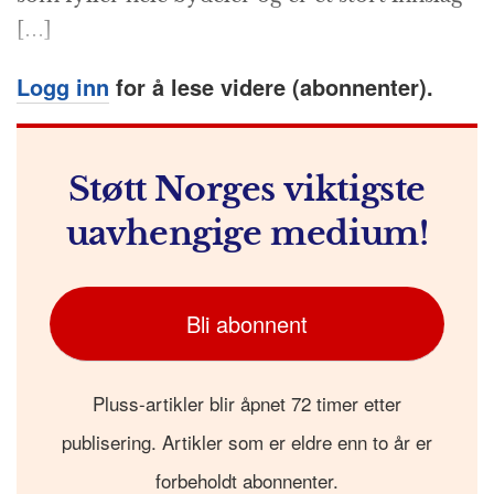
[…]
Logg inn
for å lese videre (abonnenter).
Støtt Norges viktigste
uavhengige medium!
Bli abonnent
Pluss-artikler blir åpnet 72 timer etter
publisering. Artikler som er eldre enn to år er
forbeholdt abonnenter.