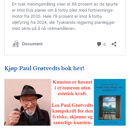
Kjøp Paul Grøtvedts bok her!