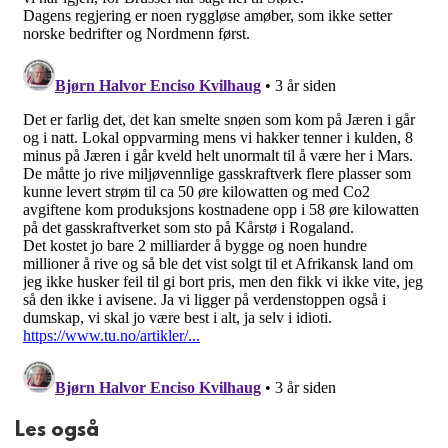
Les også