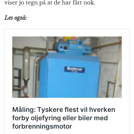
viser jo tegn på at de har fått nok.
Les også: