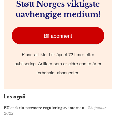
Støtt Norges viktigste
uavhengige medium!
Bli abonnent
Pluss-artikler blir åpnet 72 timer etter
publisering. Artikler som er eldre enn to år er
forbeholdt abonnenter.
Les også
22. januar
EU et skritt nærmere regulering av internett
-
2022