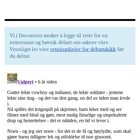
Vi i Document ønsker å legge til rette for en
interessant og høvisk debatt om sakene våre.
Vennligst les våre
retningslinjer for debattskikk
før
du deltar.