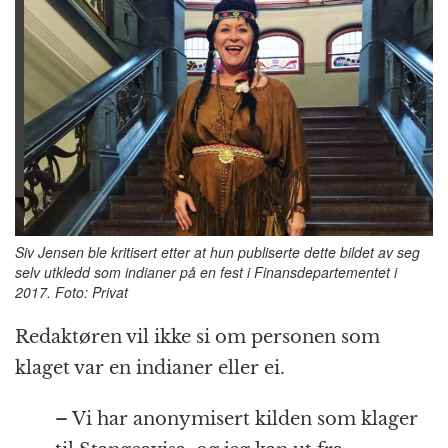
Siv Jensen ble kritisert etter at hun publiserte dette bildet av seg
selv utkledd som indianer på en fest i Finansdepartementet i
2017. Foto: Privat
Redaktøren vil ikke si om personen som
klaget var en indianer eller ei.
– Vi har anonymisert kilden som klager