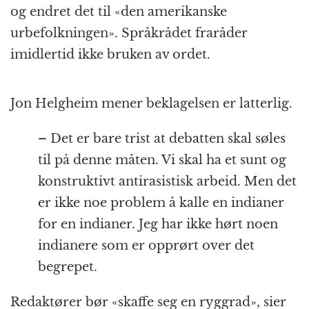
og endret det til «den amerikanske
urbefolkningen». Språkrådet fraråder
imidlertid ikke bruken av ordet.
Jon Helgheim mener beklagelsen er latterlig.
– Det er bare trist at debatten skal søles
til på denne måten. Vi skal ha et sunt og
konstruktivt antirasistisk arbeid. Men det
er ikke noe problem å kalle en indianer
for en indianer. Jeg har ikke hørt noen
indianere som er opprørt over det
begrepet.
Redaktører bør «skaffe seg en ryggrad», sier