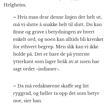
Helgheim.
– Hvis man drar denne linjen der helt ut,
må vi slutte å snakke helt til slutt. Du kan
finne og grave i betydningen av hvert
enkelt ord, og noen kan alltids bli krenket
for ethvert begrep. Men slik kan vi ikke
holde på. Det er bare de på ytterste
ytterkant som lager bråk av at noen har
sagt ordet «indianer».
– Da må redaktørene skaffe seg litt
ryggrad, og heller ta opp det som betyr
noe, sier han.