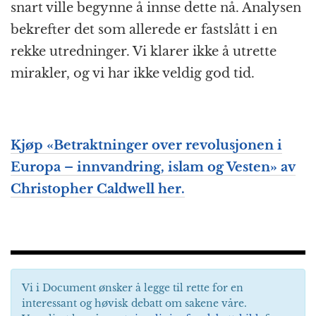
snart ville begynne å innse dette nå. Analysen
bekrefter det som allerede er fastslått i en
rekke utredninger. Vi klarer ikke å utrette
mirakler, og vi har ikke veldig god tid.
Kjøp «Betraktninger over revolusjonen i
Europa – innvandring, islam og Vesten» av
Christopher Caldwell her.
Vi i Document ønsker å legge til rette for en
interessant og høvisk debatt om sakene våre.