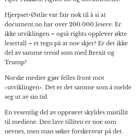
Hjerpset-Østlie var fair nok til å si at
document.no har over 200.000 lesere. Er
ikke utviklingen – også rights opplever økte
lesertall – et tegn på at noe skjer? Er det ikke
del av samme trend som med Brexit og
Trump?
Norske medier gjør felles front mot
«utviklingen». Det er det samme som å melde
seg ut av sin tid.
En vesentlig del av opprøret skyldes mistillit
til mediene. Den lave tilliten er noe som
nevnes, men man søker forskersvar på det.