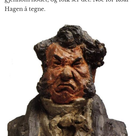
Hagen å tegne.