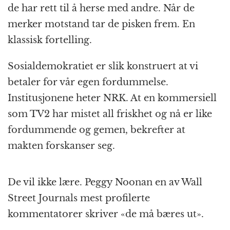
de har rett til å herse med andre. Når de
merker motstand tar de pisken frem. En
klassisk fortelling.
Sosialdemokratiet er slik konstruert at vi
betaler for vår egen fordummelse.
Institusjonene heter NRK. At en kommersiell
som TV2 har mistet all friskhet og nå er like
fordummende og gemen, bekrefter at
makten forskanser seg.
De vil ikke lære. Peggy Noonan en av Wall
Street Journals mest profilerte
kommentatorer skriver «de må bæres ut».