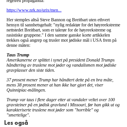
Les også