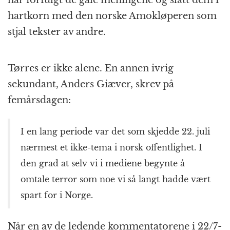
hartkorn med den norske Amokløperen som
stjal tekster av andre.
Tørres er ikke alene. En annen ivrig
sekundant, Anders Giæver, skrev på
femårsdagen:
I en lang periode var det som skjedde 22. juli
nærmest et ikke-tema i norsk offentlighet. I
den grad at selv vi i mediene begynte å
omtale terror som noe vi så langt hadde vært
spart for i Norge.
Når en av de ledende kommentatorene i 22/7-