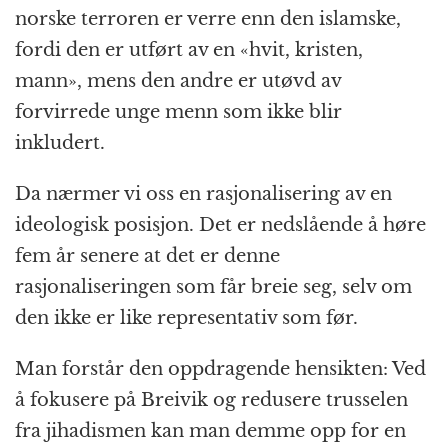
norske terroren er verre enn den islamske,
fordi den er utført av en «hvit, kristen,
mann», mens den andre er utøvd av
forvirrede unge menn som ikke blir
inkludert.
Da nærmer vi oss en rasjonalisering av en
ideologisk posisjon. Det er nedslående å høre
fem år senere at det er denne
rasjonaliseringen som får breie seg, selv om
den ikke er like representativ som før.
Man forstår den oppdragende hensikten: Ved
å fokusere på Breivik og redusere trusselen
fra jihadismen kan man demme opp for en