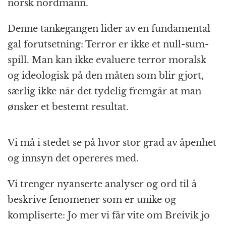
norsk nordmann.
Denne tankegangen lider av en fundamental
gal forutsetning: Terror er ikke et null-sum-
spill. Man kan ikke evaluere terror moralsk
og ideologisk på den måten som blir gjort,
særlig ikke når det tydelig fremgår at man
ønsker et bestemt resultat.
Vi må i stedet se på hvor stor grad av åpenhet
og innsyn det opereres med.
Vi trenger nyanserte analyser og ord til å
beskrive fenomener som er unike og
kompliserte: Jo mer vi får vite om Breivik jo