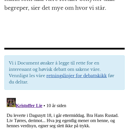
begreper, sier det mye om hvor vi står.
Vi i Document ønsker å legge til rette for en
interessant og høvisk debatt om sakene våre.
Vennligst les våre
retningslinjer for debattskikk
før
du deltar.