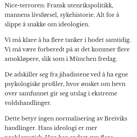
Nice-terroren: Fransk utenrikspolitikk,
mannens livsførsel, sykehistorie. Alt for å
slippe å snakke om ideologien.
Vi må klare å ha flere tanker i hodet samtidig.
Vi må være forberedt på at det kommer flere
amokløpere, slik som i München fredag.
De adskiller seg fra jihadistene ved å ha egne
psykologiske profiler, hvor ønsket om hevn
over samfunnet gir seg utslag i ekstreme
voldshandlinger.
Dette betyr ingen normalisering av Breiviks
handlinger. Hans ideologi er mer