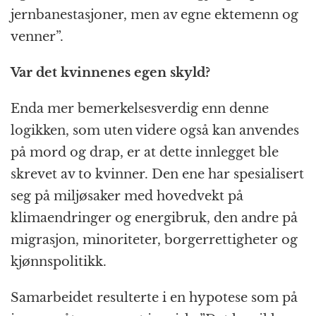
jernbanestasjoner, men av egne ektemenn og
venner”.
Var det kvinnenes egen skyld?
Enda mer bemerkelsesverdig enn denne
logikken, som uten videre også kan anvendes
på mord og drap, er at dette innlegget ble
skrevet av to kvinner. Den ene har spesialisert
seg på miljøsaker med hovedvekt på
klimaendringer og energibruk, den andre på
migrasjon, minoriteter, borgerrettigheter og
kjønnspolitikk.
Samarbeidet resulterte i en hypotese som på