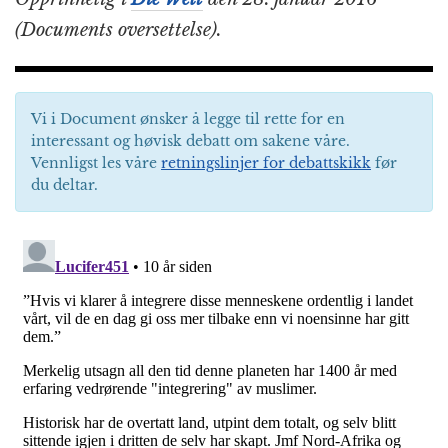
(Documents oversettelse).
Vi i Document ønsker å legge til rette for en
interessant og høvisk debatt om sakene våre.
Vennligst les våre
retningslinjer for debattskikk
før
du deltar.