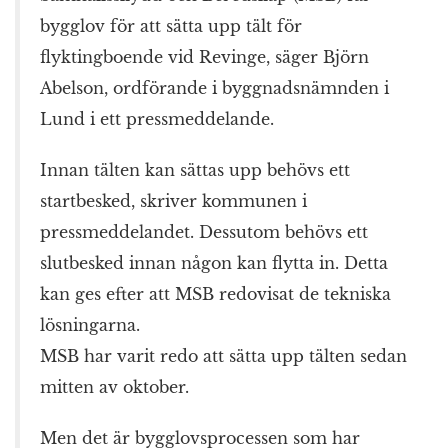
bygglov för att sätta upp tält för
flyktingboende vid Revinge, säger Björn
Abelson, ordförande i byggnadsnämnden i
Lund i ett pressmeddelande.
Innan tälten kan sättas upp behövs ett
startbesked, skriver kommunen i
pressmeddelandet. Dessutom behövs ett
slutbesked innan någon kan flytta in. Detta
kan ges efter att MSB redovisat de tekniska
lösningarna.
MSB har varit redo att sätta upp tälten sedan
mitten av oktober.
Men det är bygglovsprocessen som har