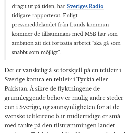
dragit ut på tiden, har
Sveriges Radio
tidigare rapporterat. Enligt
pressmeddelandet från Lunds kommun
kommer de tillsammans med MSB har som
ambition att det fortsatta arbetet ”ska gå som
snabbt som möjligt”.
Det er vanskelig å se forskjell på en teltleir i
Sverige kontra en teltleir i Tyrkia eller
Pakistan. Å sikre de flyktningene de
grunnleggende behov er mulig andre steder
enn i Sverige, og sannsynligheten for at de
svenske teltleirene blir midlertidige er små
med tanke på den tilstrømmingen landet