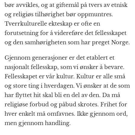
bør avvikles, og at giftemål på tvers av etnisk
og religiøs tilhørighet bør oppmuntres.
Tverrkulturelle ekteskap er ofte en
forutsetning for å videreføre det fellesskapet
og den samhørigheten som har preget Norge.
Gjennom generasjoner er det etablert et
nasjonalt fellesskap, som vi ønsker å bevare.
Fellesskapet er vår kultur. Kultur er alle små
og store ting i hverdagen. Vi ønsker at de som
har flyttet hit skal bli en del av den. Da må
religiøse forbud og påbud skrotes. Frihet for
hver enkelt må omfavnes. Ikke gjennom ord,
men gjennom handling.