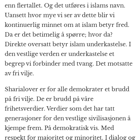
enn flertallet. Og det utføres i islams navn.
Uansett hvor mye vi ser av dette blir vi
kontinuerlig minnet om at islam betyr fred.
Da er det betimelig å spørre; hvor da?
Direkte oversatt betyr islam underkastelse. I
den vestlige verden er underkastelse et
begrep vi forbinder med tvang. Det motsatte
av fri vilje.
Sharialover er for alle demokrater et brudd
på fri vilje. De er brudd på våre
frihetsverdier. Verdier som det har tatt
generasjoner for den vestlige sivilisasjonen å
kjempe frem. På demokratisk vis. Med
respekt for majoritet og minoritet. I dialog og