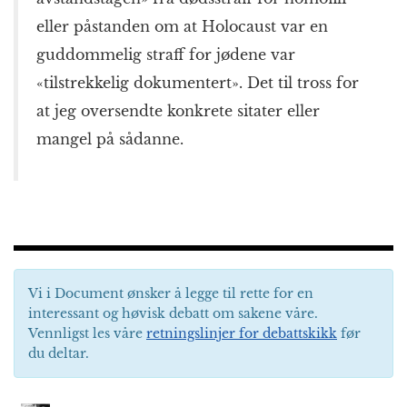
eller påstanden om at Holocaust var en
guddommelig straff for jødene var
«tilstrekkelig dokumentert». Det til tross for
at jeg oversendte konkrete sitater eller
mangel på sådanne.
Vi i Document ønsker å legge til rette for en
interessant og høvisk debatt om sakene våre.
Vennligst les våre
retningslinjer for debattskikk
før
du deltar.