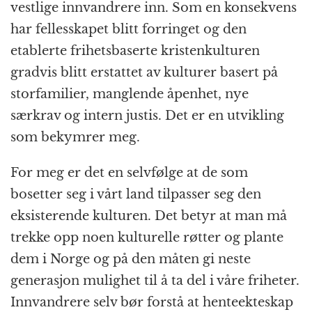
vestlige innvandrere inn. Som en konsekvens
har fellesskapet blitt forringet og den
etablerte frihetsbaserte kristenkulturen
gradvis blitt erstattet av kulturer basert på
storfamilier, manglende åpenhet, nye
særkrav og intern justis. Det er en utvikling
som bekymrer meg.
For meg er det en selvfølge at de som
bosetter seg i vårt land tilpasser seg den
eksisterende kulturen. Det betyr at man må
trekke opp noen kulturelle røtter og plante
dem i Norge og på den måten gi neste
generasjon mulighet til å ta del i våre friheter.
Innvandrere selv bør forstå at henteekteskap