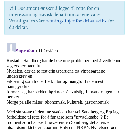
Vi i Document ønsker å legge til rette for en
interessant og høvisk debatt om sakene våre.
Vennligst les våre
retningslinjer for debattskikk
før
du deltar.