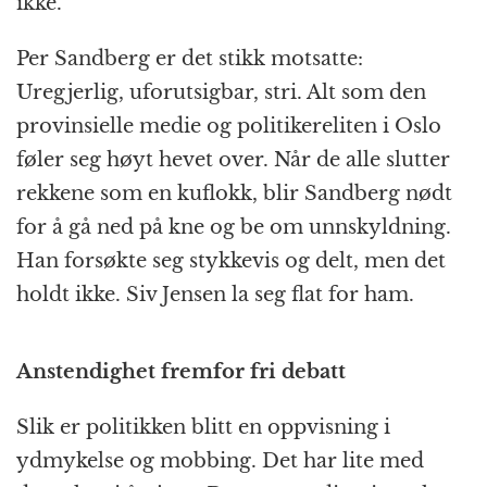
ikke.
Per Sandberg er det stikk motsatte:
Uregjerlig, uforutsigbar, stri. Alt som den
provinsielle medie og politikereliten i Oslo
føler seg høyt hevet over. Når de alle slutter
rekkene som en kuflokk, blir Sandberg nødt
for å gå ned på kne og be om unnskyldning.
Han forsøkte seg stykkevis og delt, men det
holdt ikke. Siv Jensen la seg flat for ham.
Anstendighet fremfor fri debatt
Slik er politikken blitt en oppvisning i
ydmykelse og mobbing. Det har lite med