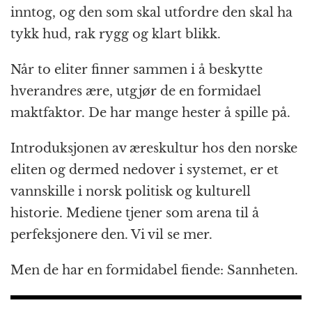
inntog, og den som skal utfordre den skal ha
tykk hud, rak rygg og klart blikk.
Når to eliter finner sammen i å beskytte
hverandres ære, utgjør de en formidael
maktfaktor. De har mange hester å spille på.
Introduksjonen av æreskultur hos den norske
eliten og dermed nedover i systemet, er et
vannskille i norsk politisk og kulturell
historie. Mediene tjener som arena til å
perfeksjonere den. Vi vil se mer.
Men de har en formidabel fiende: Sannheten.