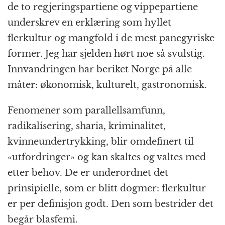
de to regjeringspartiene og vippepartiene
underskrev en erklæring som hyllet
flerkultur og mangfold i de mest panegyriske
former. Jeg har sjelden hørt noe så svulstig.
Innvandringen har beriket Norge på alle
måter: økonomisk, kulturelt, gastronomisk.
Fenomener som parallellsamfunn,
radikalisering, sharia, kriminalitet,
kvinneundertrykking, blir omdefinert til
«utfordringer» og kan skaltes og valtes med
etter behov. De er underordnet det
prinsipielle, som er blitt dogmer: flerkultur
er per definisjon godt. Den som bestrider det
begår blasfemi.