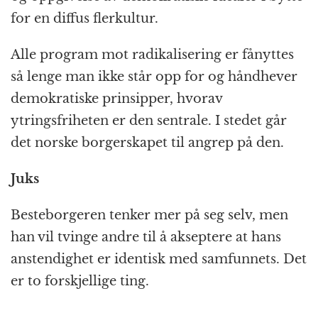
for en diffus flerkultur.
Alle program mot radikalisering er fånyttes
så lenge man ikke står opp for og håndhever
demokratiske prinsipper, hvorav
ytringsfriheten er den sentrale. I stedet går
det norske borgerskapet til angrep på den.
Juks
Besteborgeren tenker mer på seg selv, men
han vil tvinge andre til å akseptere at hans
anstendighet er identisk med samfunnets. Det
er to forskjellige ting.