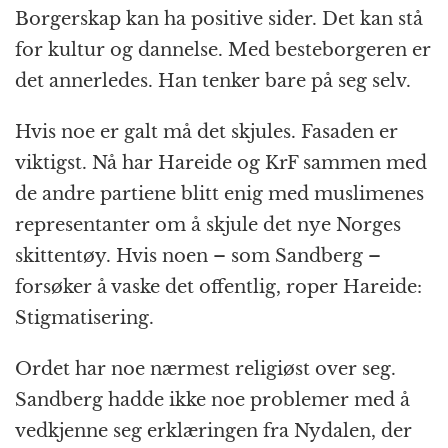
Borgerskap kan ha positive sider. Det kan stå
for kultur og dannelse. Med besteborgeren er
det annerledes. Han tenker bare på seg selv.
Hvis noe er galt må det skjules. Fasaden er
viktigst. Nå har Hareide og KrF sammen med
de andre partiene blitt enig med muslimenes
representanter om å skjule det nye Norges
skittentøy. Hvis noen – som Sandberg –
forsøker å vaske det offentlig, roper Hareide:
Stigmatisering.
Ordet har noe nærmest religiøst over seg.
Sandberg hadde ikke noe problemer med å
vedkjenne seg erklæringen fra Nydalen, der