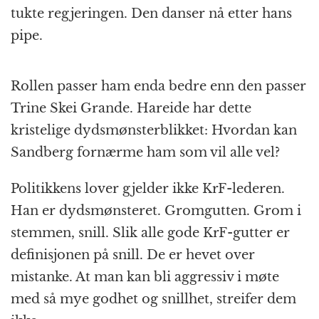
tukte regjeringen. Den danser nå etter hans
pipe.
Rollen passer ham enda bedre enn den passer
Trine Skei Grande. Hareide har dette
kristelige dydsmønsterblikket: Hvordan kan
Sandberg fornærme ham som vil alle vel?
Politikkens lover gjelder ikke KrF-lederen.
Han er dydsmønsteret. Gromgutten. Grom i
stemmen, snill. Slik alle gode KrF-gutter er
definisjonen på snill. De er hevet over
mistanke. At man kan bli aggressiv i møte
med så mye godhet og snillhet, streifer dem