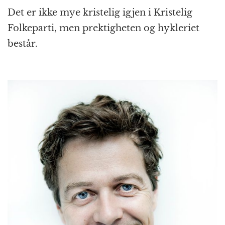
Det er ikke mye kristelig igjen i Kristelig
Folkeparti, men prektigheten og hykleriet
består.