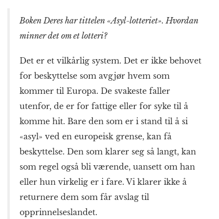
Boken Deres har tittelen «Asyl-lotteriet». Hvordan
minner det om et lotteri?
Det er et vilkårlig system. Det er ikke behovet
for beskyttelse som avgjør hvem som
kommer til Europa. De svakeste faller
utenfor, de er for fattige eller for syke til å
komme hit. Bare den som er i stand til å si
«asyl» ved en europeisk grense, kan få
beskyttelse. Den som klarer seg så langt, kan
som regel også bli værende, uansett om han
eller hun virkelig er i fare. Vi klarer ikke å
returnere dem som får avslag til
opprinnelses­landet.