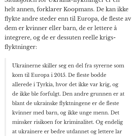
helt annen, forklarer Koopmans. De kan ikke
flykte andre steder enn til Europa, de fleste av
dem er kvinner eller barn, de er lettere å
integrere, og de er dessuten reelle krigs­
flyktninger:
Ukrainerne skiller seg en del fra syrerne som
kom til Europa i 2015. De fleste bodde
allerede i Tyrkia, hvor det ikke var krig, og
de ikke ble forfulgt. Den andre grunnen er at
blant de ukrainske flyktningene er de fleste
kvinner med barn, og ikke unge menn. Det
minsker risikoen for kriminalitet. Og endelig
at ukrainere er bedre utdannet og lettere lar