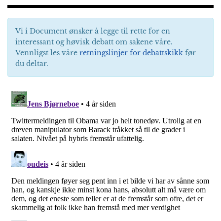
Vi i Document ønsker å legge til rette for en
interessant og høvisk debatt om sakene våre.
Vennligst les våre
retningslinjer for debattskikk
før
du deltar.