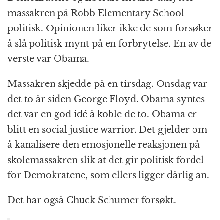
massakren på Robb Elementary School
politisk. Opinionen liker ikke de som forsøker
å slå politisk mynt på en forbrytelse. En av de
verste var Obama.
Massakren skjedde på en tirsdag. Onsdag var
det to år siden George Floyd. Obama syntes
det var en god idé å koble de to. Obama er
blitt en social justice warrior. Det gjelder om
å kanalisere den emosjonelle reaksjonen på
skolemassakren slik at det gir politisk fordel
for Demokratene, som ellers ligger dårlig an.
Det har også Chuck Schumer forsøkt.