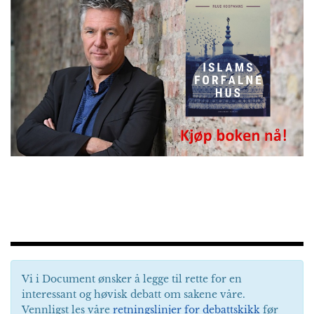
Vi i Document ønsker å legge til rette for en
interessant og høvisk debatt om sakene våre.
Vennligst les våre
retningslinjer for debattskikk
før