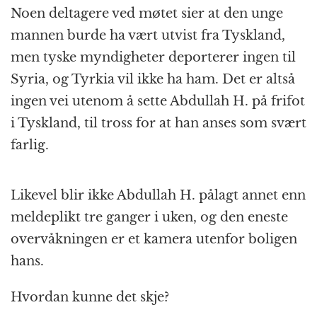
Noen deltagere ved møtet sier at den unge
mannen burde ha vært utvist fra Tyskland,
men tyske myndigheter deporterer ingen til
Syria, og Tyrkia vil ikke ha ham. Det er altså
ingen vei utenom å sette Abdullah H. på frifot
i Tyskland, til tross for at han anses som svært
farlig.
Likevel blir ikke Abdullah H. pålagt annet enn
meldeplikt tre ganger i uken, og den eneste
overvåkningen er et kamera utenfor boligen
hans.
Hvordan kunne det skje?