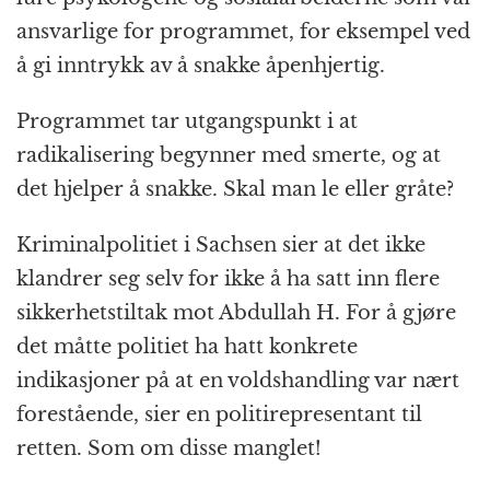
ansvarlige for programmet, for eksempel ved
å gi inntrykk av å snakke åpenhjertig.
Programmet tar utgangspunkt i at
radikalisering begynner med smerte, og at
det hjelper å snakke. Skal man le eller gråte?
Kriminalpolitiet i Sachsen sier at det ikke
klandrer seg selv for ikke å ha satt inn flere
sikkerhetstiltak mot Abdullah H. For å gjøre
det måtte politiet ha hatt konkrete
indikasjoner på at en voldshandling var nært
forestående, sier en politirepresentant til
retten. Som om disse manglet!