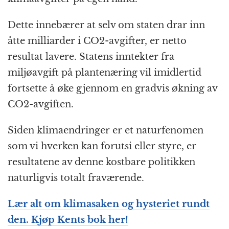
Dette innebærer at selv om staten drar inn
åtte milliarder i CO2-avgifter, er netto
resultat lavere. Statens inntekter fra
miljøavgift på plantenæring vil imidlertid
fortsette å øke gjennom en gradvis økning av
CO2-avgiften.
Siden klimaendringer er et naturfenomen
som vi hverken kan forutsi eller styre, er
resultatene av denne kostbare politikken
naturligvis totalt fraværende.
Lær alt om klimasaken og hysteriet rundt
den. Kjøp Kents bok her!