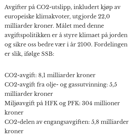
Avgifter på CO2-utslipp, inkludert kjøp av
europeiske klimakvoter, utgjorde 22,0
milliarder kroner. Målet med denne
avgiftspolitikken er å styre klimaet på jorden
og sikre oss bedre vær i år 2100. Fordelingen
er slik, ifølge SSB:
CO2-avgift: 8,1 milliarder kroner
CO2-avgift fra olje- og gassutvinning: 5,5
milliarder kroner
Miljøavgift på HFK og PFK: 304 millioner
kroner
CO2-delen av engangsavgiften: 5,8 milliarder
kroner