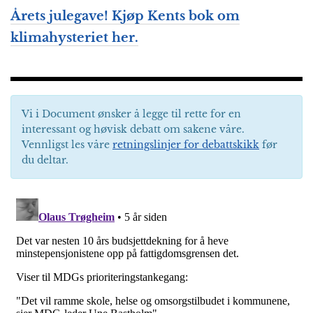
Årets julegave! Kjøp Kents bok om
klimahysteriet her.
Vi i Document ønsker å legge til rette for en
interessant og høvisk debatt om sakene våre.
Vennligst les våre
retningslinjer for debattskikk
før
du deltar.