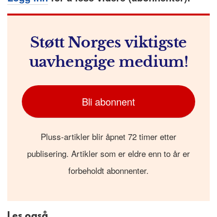
Støtt Norges viktigste
uavhengige medium!
Bli abonnent
Pluss-artikler blir åpnet 72 timer etter
publisering. Artikler som er eldre enn to år er
forbeholdt abonnenter.
Les også