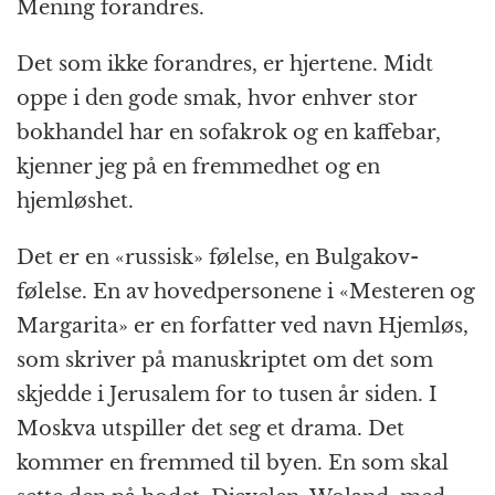
Mening forandres.
Det som ikke forandres, er hjertene. Midt
oppe i den gode smak, hvor enhver stor
bokhandel har en sofakrok og en kaffebar,
kjenner jeg på en fremmedhet og en
hjemløshet.
Det er en «russisk» følelse, en Bulgakov-
følelse. En av hovedpersonene i «Mesteren og
Margarita» er en forfatter ved navn Hjemløs,
som skriver på manuskriptet om det som
skjedde i Jerusalem for to tusen år siden. I
Moskva utspiller det seg et drama. Det
kommer en fremmed til byen. En som skal