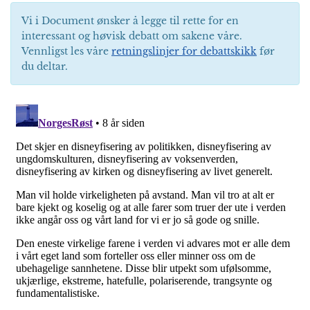
Vi i Document ønsker å legge til rette for en
interessant og høvisk debatt om sakene våre.
Vennligst les våre
retningslinjer for debattskikk
før
du deltar.