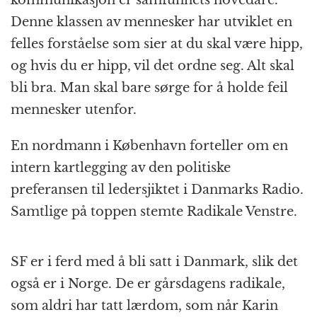
Denne klassen av mennesker har utviklet en
felles forståelse som sier at du skal være hipp,
og hvis du er hipp, vil det ordne seg. Alt skal
bli bra. Man skal bare sørge for å holde feil
mennesker utenfor.
En nordmann i København forteller om en
intern kartlegging av den politiske
preferansen til ledersjiktet i Danmarks Radio.
Samtlige på toppen stemte Radikale Venstre.
SF er i ferd med å bli satt i Danmark, slik det
også er i Norge. De er gårsdagens radikale,
som aldri har tatt lærdom, som når Karin