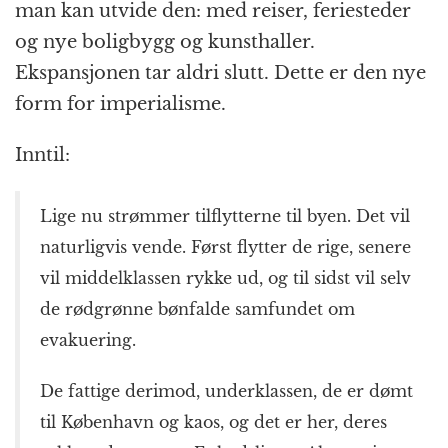
man kan utvide den: med reiser, feriesteder
og nye boligbygg og kunsthaller.
Ekspansjonen tar aldri slutt. Dette er den nye
form for imperialisme.
Inntil:
Lige nu strømmer tilflytterne til byen. Det vil
naturligvis vende. Først flytter de rige, senere
vil middelklassen rykke ud, og til sidst vil selv
de rødgrønne bønfalde samfundet om
evakuering.
De fattige derimod, underklassen, de er dømt
til København og kaos, og det er her, deres