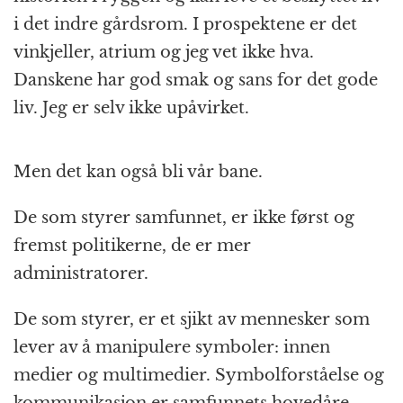
i det indre gårdsrom. I prospektene er det
vinkjeller, atrium og jeg vet ikke hva.
Danskene har god smak og sans for det gode
liv. Jeg er selv ikke upåvirket.
Men det kan også bli vår bane.
De som styrer samfunnet, er ikke først og
fremst politikerne, de er mer
administratorer.
De som styrer, er et sjikt av mennesker som
lever av å manipulere symboler: innen
medier og multimedier. Symbolforståelse og
kommunikasjon er samfunnets hovedåre.