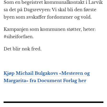
Som en begeistret kommunalkontakt i Larvik
sa det på Dagsrevyen: Vi skal bli den første
byen som avskaffer fordommer og vold.
Kampanjen som kommunen støtter, heter:
#siheiforfaen.
Det blir nok fred.
Kjøp Michail Bulgakovs «Mesteren og
Margarita» fra Document Forlag her