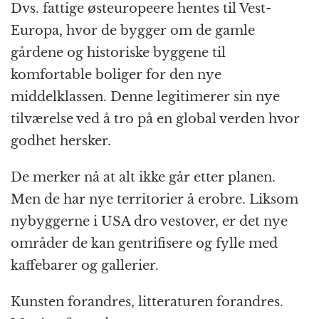
Dvs. fattige østeuropeere hentes til Vest-
Europa, hvor de bygger om de gamle
gårdene og historiske byggene til
komfortable boliger for den nye
middelklassen. Denne legitimerer sin nye
tilværelse ved å tro på en global verden hvor
godhet hersker.
De merker nå at alt ikke går etter planen.
Men de har nye territorier å erobre. Liksom
nybyggerne i USA dro vestover, er det nye
områder de kan gentrifisere og fylle med
kaffebarer og gallerier.
Kunsten forandres, litteraturen forandres.