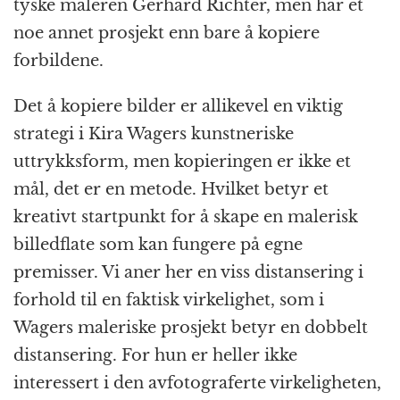
tyske maleren Gerhard Richter, men har et
noe annet prosjekt enn bare å kopiere
forbildene.
Det å kopiere bilder er allikevel en viktig
strategi i Kira Wagers kunstneriske
uttrykksform, men kopieringen er ikke et
mål, det er en metode. Hvilket betyr et
kreativt startpunkt for å skape en malerisk
billedflate som kan fungere på egne
premisser. Vi aner her en viss distansering i
forhold til en faktisk virkelighet, som i
Wagers maleriske prosjekt betyr en dobbelt
distansering. For hun er heller ikke
interessert i den avfotograferte virkeligheten,