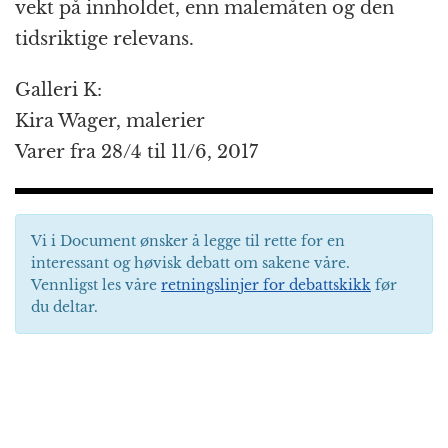
vekt på innholdet, enn malemåten og den
tidsriktige relevans.
Galleri K:
Kira Wager, malerier
Varer fra 28/4 til 11/6, 2017
Vi i Document ønsker å legge til rette for en
interessant og høvisk debatt om sakene våre.
Vennligst les våre
retningslinjer for debattskikk
før
du deltar.