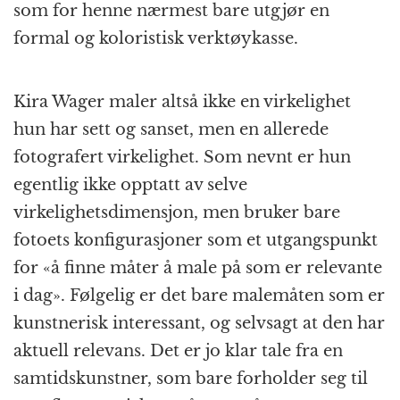
som for henne nærmest bare utgjør en
formal og koloristisk verktøykasse.
Kira Wager maler altså ikke en virkelighet
hun har sett og sanset, men en allerede
fotografert virkelighet. Som nevnt er hun
egentlig ikke opptatt av selve
virkelighetsdimensjon, men bruker bare
fotoets konfigurasjoner som et utgangspunkt
for «å finne måter å male på som er relevante
i dag». Følgelig er det bare malemåten som er
kunstnerisk interessant, og selvsagt at den har
aktuell relevans. Det er jo klar tale fra en
samtidskunstner, som bare forholder seg til