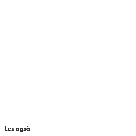
Les også