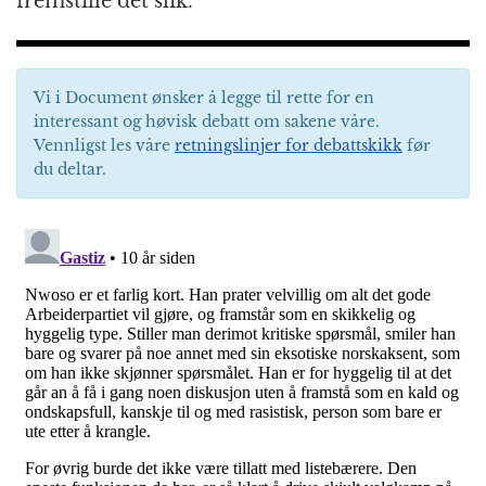
fremstille det slik.
Vi i Document ønsker å legge til rette for en
interessant og høvisk debatt om sakene våre.
Vennligst les våre
retningslinjer for debattskikk
før
du deltar.