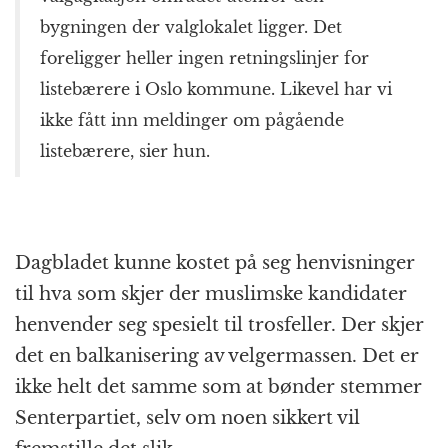
bygningen der valglokalet ligger. Det
foreligger heller ingen retningslinjer for
listebærere i Oslo kommune. Likevel har vi
ikke fått inn meldinger om pågående
listebærere, sier hun.
Dagbladet kunne kostet på seg henvisninger
til hva som skjer der muslimske kandidater
henvender seg spesielt til trosfeller. Der skjer
det en balkanisering av velgermassen. Det er
ikke helt det samme som at bønder stemmer
Senterpartiet, selv om noen sikkert vil