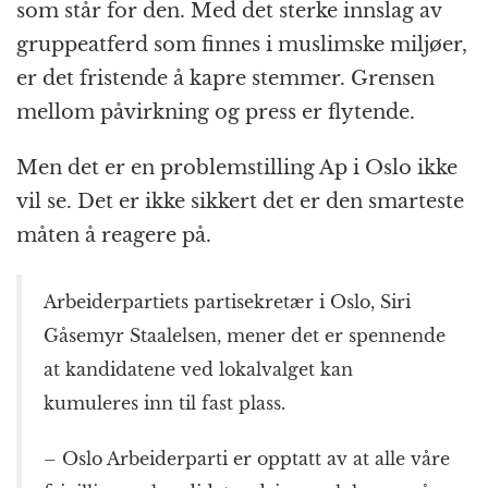
som står for den. Med det sterke innslag av
gruppeatferd som finnes i muslimske miljøer,
er det fristende å kapre stemmer. Grensen
mellom påvirkning og press er flytende.
Men det er en problemstilling Ap i Oslo ikke
vil se. Det er ikke sikkert det er den smarteste
måten å reagere på.
Arbeiderpartiets partisekretær i Oslo, Siri
Gåsemyr Staalelsen, mener det er spennende
at kandidatene ved lokalvalget kan
kumuleres inn til fast plass.
– Oslo Arbeiderparti er opptatt av at alle våre