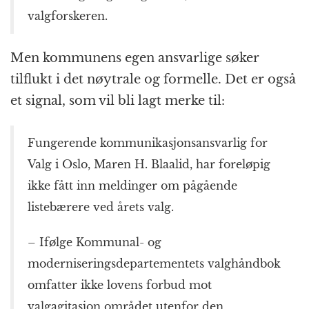
valgforskeren.
Men kommunens egen ansvarlige søker
tilflukt i det nøytrale og formelle. Det er også
et signal, som vil bli lagt merke til:
Fungerende kommunikasjonsansvarlig for
Valg i Oslo, Maren H. Blaalid, har foreløpig
ikke fått inn meldinger om pågående
listebærere ved årets valg.
– Ifølge Kommunal- og
moderniseringsdepartementets valghåndbok
omfatter ikke lovens forbud mot
valgagitasjon området utenfor den