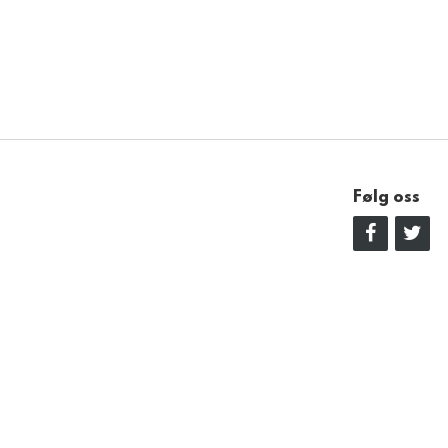
Følg oss