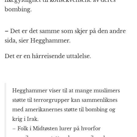
bombing.
– Det er det samme som skjer på den andre
sida, sier Hegghammer.
Det er en hårreisende uttalelse.
Hegghammer viser til at mange muslimers
støtte til terrorgrupper kan sammenliknes
med amerikanernes støtte til bombing og
krig i Irak.
– Folk i Midtøsten lurer på hvorfor