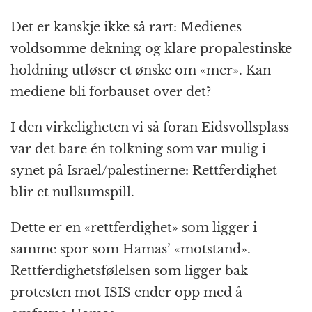
Det er kanskje ikke så rart: Medienes
voldsomme dekning og klare propalestinske
holdning utløser et ønske om «mer». Kan
mediene bli forbauset over det?
I den virkeligheten vi så foran Eidsvollsplass
var det bare én tolkning som var mulig i
synet på Israel/palestinerne: Rettferdighet
blir et nullsumspill.
Dette er en «rettferdighet» som ligger i
samme spor som Hamas’ «motstand».
Rettferdighetsfølelsen som ligger bak
protesten mot ISIS ender opp med å