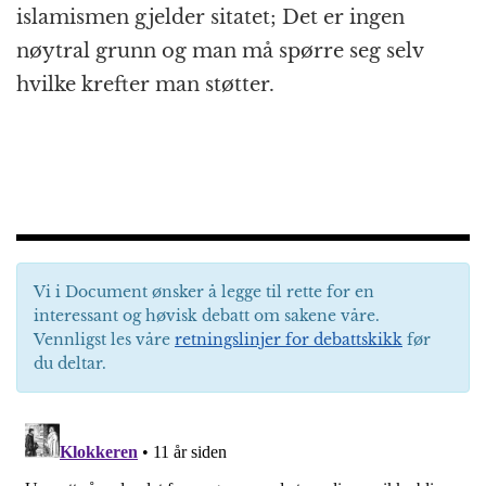
islamismen gjelder sitatet; Det er ingen
nøytral grunn og man må spørre seg selv
hvilke krefter man støtter.
Vi i Document ønsker å legge til rette for en
interessant og høvisk debatt om sakene våre.
Vennligst les våre
retningslinjer for debattskikk
før
du deltar.