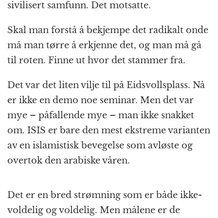
sivilisert samfunn. Det motsatte.
Skal man forstå å bekjempe det radikalt onde
må man tørre å erkjenne det, og man må gå
til roten. Finne ut hvor det stammer fra.
Det var det liten vilje til på Eidsvollsplass. Nå
er ikke en demo noe seminar. Men det var
mye – påfallende mye – man ikke snakket
om. ISIS er bare den mest ekstreme varianten
av en islamistisk bevegelse som avløste og
overtok den arabiske våren.
Det er en bred strømning som er både ikke-
voldelig og voldelig. Men målene er de