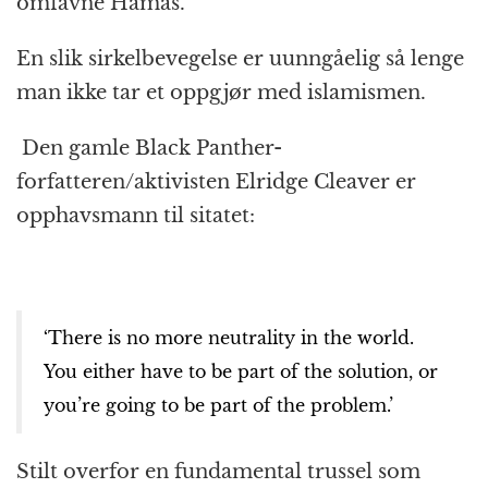
omfavne Hamas.
En slik sirkelbevegelse er uunngåelig så lenge
man ikke tar et oppgjør med islamismen.
Den gamle Black Panther-
forfatteren/aktivisten Elridge Cleaver er
opphavsmann til sitatet:
‘There is no more neutrality in the world.
You either have to be part of the solution, or
you’re going to be part of the problem.’
Stilt overfor en fundamental trussel som