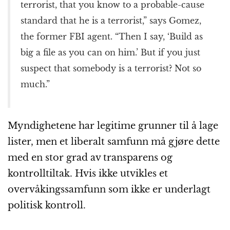
terrorist, that you know to a probable-cause
standard that he is a terrorist,” says Gomez,
the former FBI agent. “Then I say, ‘Build as
big a file as you can on him.’ But if you just
suspect that somebody is a terrorist? Not so
much.”
Myndighetene har legitime grunner til å lage
lister, men et liberalt samfunn må gjøre dette
med en stor grad av transparens og
kontrolltiltak. Hvis ikke utvikles et
overvåkingssamfunn som ikke er underlagt
politisk kontroll.