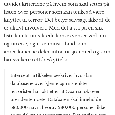
utvidet kriteriene på hvem som skal settes på
listen over personer som kan tenkes å være
knyttet til terror. Det betyr selvsagt ikke at de
er aktivt involvert. Men det å stå på en slik
liste kan få utilsiktede konsekvenser ved inn-
og utreise, og ikke minst i land som
amerikanerne deler informasjon med og som
har svakere rettsbeskyttelse.
Intercept-artikkelen beskriver hvordan
databasene over kjente og mistenkte
terrorister har økt etter at Obama tok over
presidentembete. Databasen skal inneholde
680.000 navn, hvorav 280.000 personer ikke