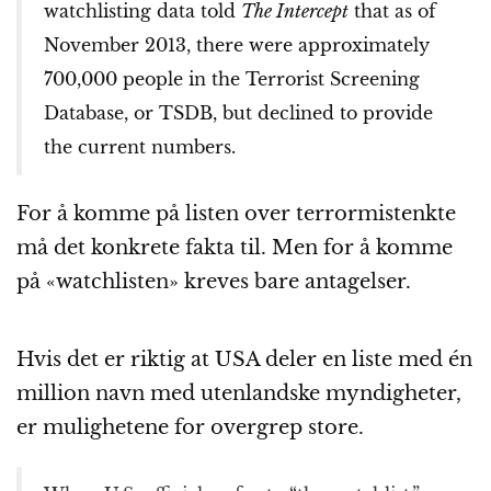
watchlisting data told
The Intercept
that as of
November 2013, there were approximately
700,000 people in the Terrorist Screening
Database, or TSDB, but declined to provide
the current numbers.
For å komme på listen over terrormistenkte
må det konkrete fakta til. Men for å komme
på «watchlisten» kreves bare antagelser.
Hvis det er riktig at USA deler en liste med én
million navn med utenlandske myndigheter,
er mulighetene for overgrep store.