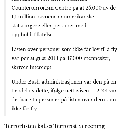
Counterterrorism Centre på at 25.000 av de
1,1 million navnene er amerikanske
statsborgere eller personer med
oppholdstillatelse.
Listen over personer som ikke får lov til å fly
var per august 2013 på 47.000 mennesker,
skriver Intercept.
Under Bush-administrasjonen var den på en
tiendel av dette, ifølge nettavisen. I 2001 var
det bare 16 personer på listen over dem som
ikke får fly.
Terrorlisten kalles Terrorist Screening