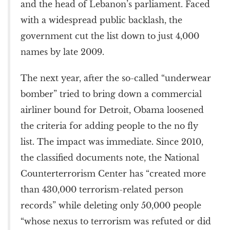
and the head of Lebanon’s parliament. Faced
with a widespread public backlash, the
government cut the list down to just 4,000
names by late 2009.
The next year, after the so-called “underwear
bomber” tried to bring down a commercial
airliner bound for Detroit, Obama loosened
the criteria for adding people to the no fly
list. The impact was immediate. Since 2010,
the classified documents note, the National
Counterterrorism Center has “created more
than 430,000 terrorism-related person
records” while deleting only 50,000 people
“whose nexus to terrorism was refuted or did