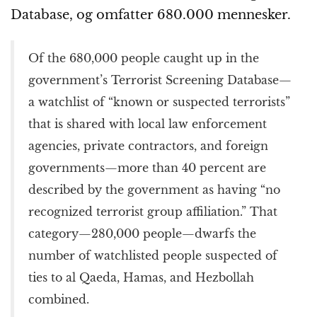
Database, og omfatter 680.000 mennesker.
Of the 680,000 people caught up in the
government’s Terrorist Screening Database—
a watchlist of “known or suspected terrorists”
that is shared with local law enforcement
agencies, private contractors, and foreign
governments—more than 40 percent are
described by the government as having “no
recognized terrorist group affiliation.” That
category—280,000 people—dwarfs the
number of watchlisted people suspected of
ties to al Qaeda, Hamas, and Hezbollah
combined.