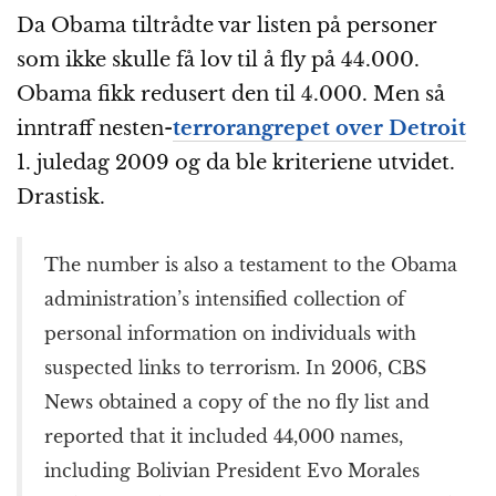
Da Obama tiltrådte var listen på personer
som ikke skulle få lov til å fly på 44.000.
Obama fikk redusert den til 4.000. Men så
inntraff nesten-
terrorangrepet over Detroit
1. juledag 2009 og da ble kriteriene utvidet.
Drastisk.
The number is also a testament to the Obama
administration’s intensified collection of
personal information on individuals with
suspected links to terrorism. In 2006, CBS
News obtained a copy of the no fly list and
reported that it included 44,000 names,
including Bolivian President Evo Morales