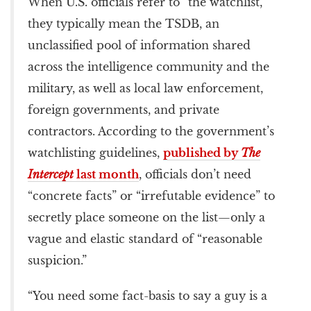
When U.S. officials refer to “the watchlist,”
they typically mean the TSDB, an
unclassified pool of information shared
across the intelligence community and the
military, as well as local law enforcement,
foreign governments, and private
contractors. According to the government’s
watchlisting guidelines,
published by
The
Intercept
last month
, officials don’t need
“concrete facts” or “irrefutable evidence” to
secretly place someone on the list—only a
vague and elastic standard of “reasonable
suspicion.”
“You need some fact-basis to say a guy is a