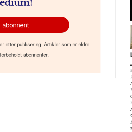
edium!
i abonnent
er etter publisering. Artikler som er eldre
 forbeholdt abonnenter.