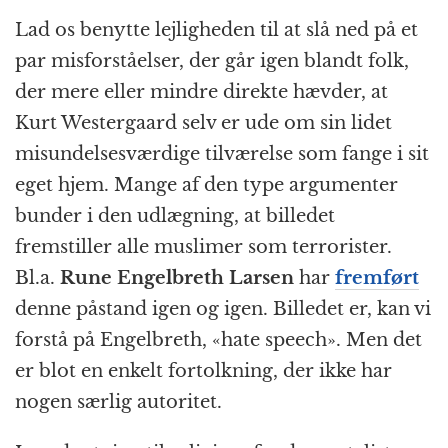
Lad os benytte lejligheden til at slå ned på et
par misforståelser, der går igen blandt folk,
der mere eller mindre direkte hævder, at
Kurt Westergaard selv er ude om sin lidet
misundelsesværdige tilværelse som fange i sit
eget hjem. Mange af den type argumenter
bunder i den udlægning, at billedet
fremstiller alle muslimer som terrorister.
Bl.a.
Rune Engelbreth Larsen
har
fremført
denne påstand igen og igen. Billedet er, kan vi
forstå på Engelbreth, «hate speech». Men det
er blot en enkelt fortolkning, der ikke har
nogen særlig autoritet.