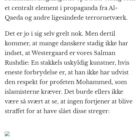
et centralt element i propaganda fra Al-
Qaeda og andre ligesindede terrornetværk.
Det er jo i sig selv grelt nok. Men dertil
kommer, at mange danskere stadig ikke har
indset, at Westergaard er vores Salman
Rushdie: En stakkels uskyldig kunstner, hvis
eneste forbrydelse er, at han ikke har udvist
den respekt for profeten Mohammed, som
islamisterne kræver. Det burde ellers ikke
være så svært at se, at ingen fortjener at blive
straffet for at have slået disse streger: