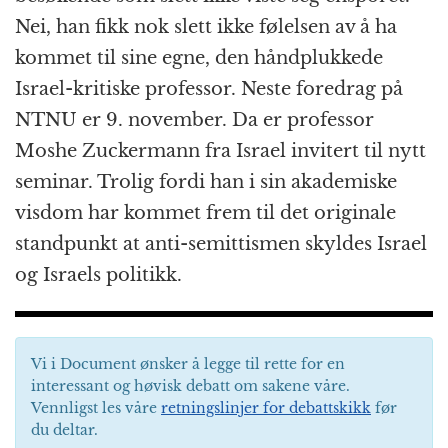
Nei, han fikk nok slett ikke følelsen av å ha
kommet til sine egne, den håndplukkede
Israel-kritiske professor. Neste foredrag på
NTNU er 9. november. Da er professor
Moshe Zuckermann fra Israel invitert til nytt
seminar. Trolig fordi han i sin akademiske
visdom har kommet frem til det originale
standpunkt at anti-semittismen skyldes Israel
og Israels politikk.
Vi i Document ønsker å legge til rette for en
interessant og høvisk debatt om sakene våre.
Vennligst les våre
retningslinjer for debattskikk
før
du deltar.