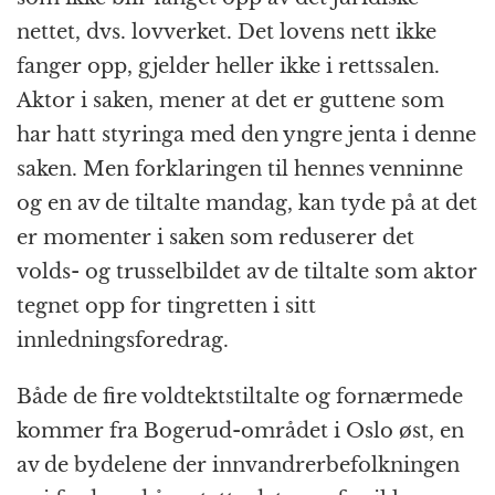
nettet, dvs. lovverket. Det lovens nett ikke
fanger opp, gjelder heller ikke i rettssalen.
Aktor i saken, mener at det er guttene som
har hatt styringa med den yngre jenta i denne
saken. Men forklaringen til hennes venninne
og en av de tiltalte mandag, kan tyde på at det
er momenter i saken som reduserer det
volds- og trusselbildet av de tiltalte som aktor
tegnet opp for tingretten i sitt
innledningsforedrag.
Både de fire voldtektstiltalte og fornærmede
kommer fra Bogerud-området i Oslo øst, en
av de bydelene der innvandrerbefolkningen