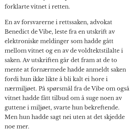
forklarte vitnet i retten.
En av forsvarerne i rettssaken, advokat
Benedict de Vibe, leste fra en utskrift av
elektroniske meldinger som hadde gått
mellom vitnet og en av de voldtektstilalte i
saken. Av utskriften går det fram at de to
mente at fornærmede hadde anmeldt saken
fordi hun ikke likte å bli kalt ei hore i
nærmiljøet. På spørsmål fra de Vibe om også
vitnet hadde fått tilbud om å suge noen av
guttene i miljøet, svarte hun bekreftende.
Men hun hadde sagt nei uten at det skjedde
noe mer.