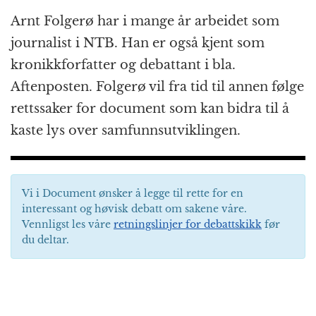
Arnt Folgerø har i mange år arbeidet som
journalist i NTB. Han er også kjent som
kronikkforfatter og debattant i bla.
Aftenposten. Folgerø vil fra tid til annen følge
rettssaker for document som kan bidra til å
kaste lys over samfunnsutviklingen.
Vi i Document ønsker å legge til rette for en
interessant og høvisk debatt om sakene våre.
Vennligst les våre
retningslinjer for debattskikk
før
du deltar.