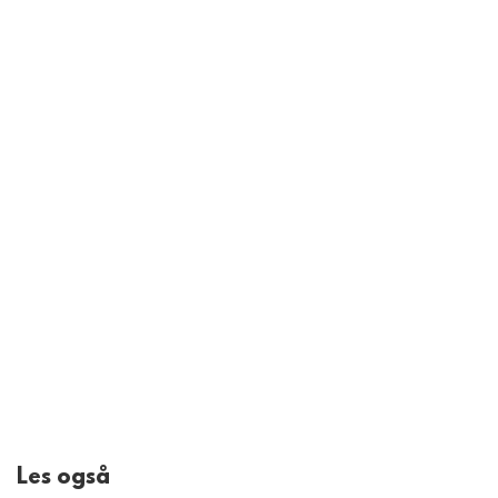
Les også