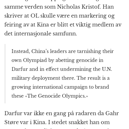
samme verden som Nicholas Kristof. Han
skriver at OL skulle være en markering og
feiring av at Kina er blitt et viktig medlem av
det internasjonale samfunn.
Instead, China’s leaders are tarnishing their
own Olympiad by abetting genocide in
Darfur and in effect undermining the U.N.
military deployment there. The result is a
growing international campaign to brand
these «The Genocide Olympics.»
Darfur var ikke en gang på radaren da Gahr
Støre var i Kina. I stedet snakket han om