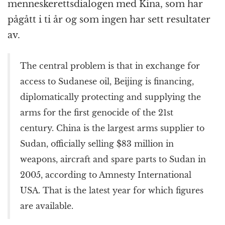
menneskerettsdialogen med Kina, som har
pågått i ti år og som ingen har sett resultater
av.
The central problem is that in exchange for
access to Sudanese oil, Beijing is financing,
diplomatically protecting and supplying the
arms for the first genocide of the 21st
century. China is the largest arms supplier to
Sudan, officially selling $83 million in
weapons, aircraft and spare parts to Sudan in
2005, according to Amnesty International
USA. That is the latest year for which figures
are available.