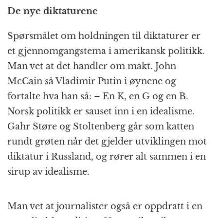
De nye diktaturene
Spørsmålet om holdningen til diktaturer er
et gjennomgangstema i amerikansk politikk.
Man vet at det handler om makt. John
McCain så Vladimir Putin i øynene og
fortalte hva han så: – En K, en G og en B.
Norsk politikk er sauset inn i en idealisme.
Gahr Støre og Stoltenberg går som katten
rundt grøten når det gjelder utviklingen mot
diktatur i Russland, og rører alt sammen i en
sirup av idealisme.
Man vet at journalister også er oppdratt i en