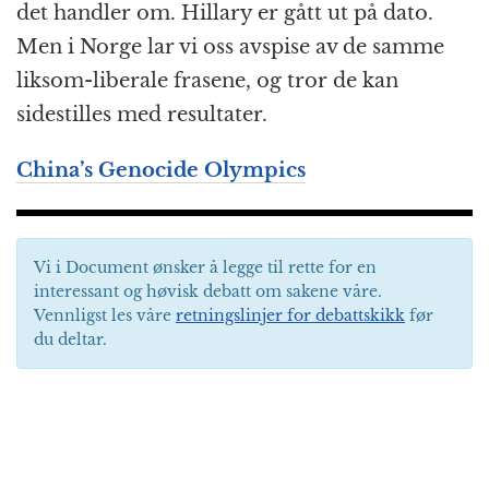
det handler om. Hillary er gått ut på dato.
Men i Norge lar vi oss avspise av de samme
liksom-liberale frasene, og tror de kan
sidestilles med resultater.
China’s Genocide Olympics
Vi i Document ønsker å legge til rette for en
interessant og høvisk debatt om sakene våre.
Vennligst les våre
retningslinjer for debattskikk
før
du deltar.