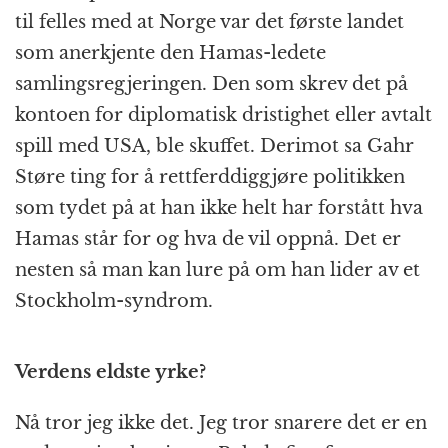
til felles med at Norge var det første landet
som anerkjente den Hamas-ledete
samlingsregjeringen. Den som skrev det på
kontoen for diplomatisk dristighet eller avtalt
spill med USA, ble skuffet. Derimot sa Gahr
Støre ting for å rettferddiggjøre politikken
som tydet på at han ikke helt har forstått hva
Hamas står for og hva de vil oppnå. Det er
nesten så man kan lure på om han lider av et
Stockholm-syndrom.
Verdens eldste yrke?
Nå tror jeg ikke det. Jeg tror snarere det er en