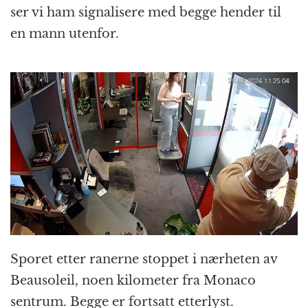
ser vi ham signalisere med begge hender til
en mann utenfor.
Sporet etter ranerne stoppet i nærheten av
Beausoleil, noen kilometer fra Monaco
sentrum. Begge er fortsatt etterlyst.