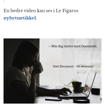
En bedre video kan ses i Le Figaros
nyhetsartikkel
.