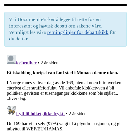
Vi i Document ønsker å legge til rette for en
interessant og høvisk debatt om sakene våre.
Vennligst les våre
retningslinjer for debattskikk
før
du deltar.