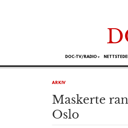
DOC-TV/RADIO
NETTSTEDE
ARKIV
Maskerte rane
Oslo