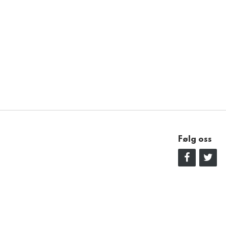
Følg oss