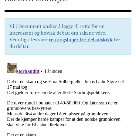
Vi i Document ønsker å legge til rette for en
interessant og høvisk debatt om sakene våre.
Vennligst les våre
retningslinjer for debattskikk
før
du deltar.