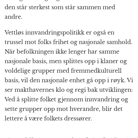
den står sterkest som står sammen med
andre.
Vettløs innvandringspolitikk er også en
trussel mot folks frihet og nasjonale samhold.
Når befolkningen ikke lenger har samme
nasjonale basis, men splittes opp i klaner og
voldelige grupper med fremmedkulturell
basis, vil den nasjonale enhet gå opp i røyk. Vi
ser makthavernes klo og regi bak utviklingen:
Ved å splitte folket gjennom innvandring og
sette grupper opp mot hverandre, blir det
lettere å være folkets dressører.