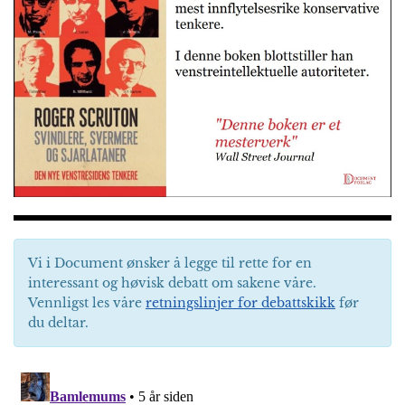
Vi i Document ønsker å legge til rette for en
interessant og høvisk debatt om sakene våre.
Vennligst les våre
retningslinjer for debattskikk
før
du deltar.