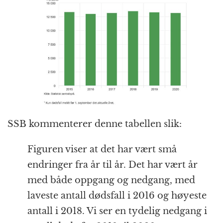
SSB kommenterer denne tabellen slik:
Figuren viser at det har vært små
endringer fra år til år. Det har vært år
med både oppgang og nedgang, med
laveste antall dødsfall i 2016 og høyeste
antall i 2018. Vi ser en tydelig nedgang i