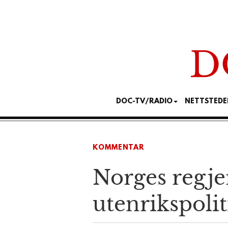
DOC-TV/RADIO
NETTSTEDE
KOMMENTAR
Norges regje
utenrikspoli