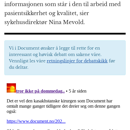
informasjonen som står i den til arbeid med
pasientsikkerhet og kvalitet, sier
sykehusdirektør Nina Mevold.
Vi i Document ønsker å legge til rette for en
interessant og høvisk debatt om sakene våre.
Vennligst les våre
retningslinjer for debattskikk
før
du deltar.