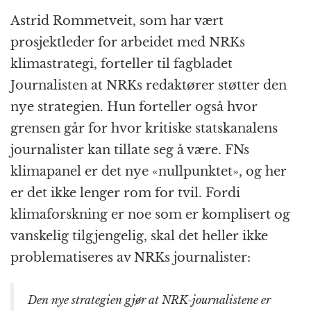
Astrid Rommetveit, som har vært
prosjektleder for arbeidet med NRKs
klimastrategi, forteller til fagbladet
Journalisten at NRKs redaktører støtter den
nye strategien. Hun forteller også hvor
grensen går for hvor kritiske statskanalens
journalister kan tillate seg å være. FNs
klimapanel er det nye «nullpunktet», og her
er det ikke lenger rom for tvil. Fordi
klimaforskning er noe som er komplisert og
vanskelig tilgjengelig, skal det heller ikke
problematiseres av NRKs journalister:
Den nye strategien gjør at NRK-journalistene er