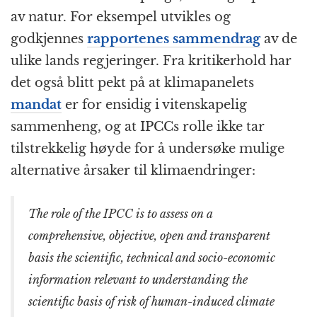
av natur. For eksempel utvikles og
godkjennes
rapportenes sammendrag
av de
ulike lands regjeringer. Fra kritikerhold har
det også blitt pekt på at klimapanelets
mandat
er for ensidig i vitenskapelig
sammenheng, og at IPCCs rolle ikke tar
tilstrekkelig høyde for å undersøke mulige
alternative årsaker til klimaendringer:
The role of the IPCC is to assess on a
comprehensive, objective, open and transparent
basis the scientific, technical and socio-economic
information relevant to understanding the
scientific basis of risk of human-induced climate