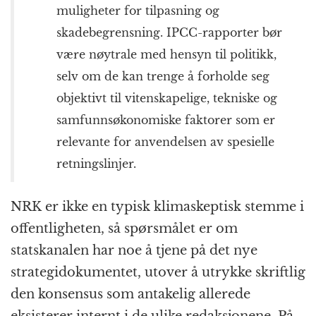
muligheter for tilpasning og
skadebegrensning. IPCC-rapporter bør
være nøytrale med hensyn til politikk,
selv om de kan trenge å forholde seg
objektivt til vitenskapelige, tekniske og
samfunnsøkonomiske faktorer som er
relevante for anvendelsen av spesielle
retningslinjer.
NRK er ikke en typisk klimaskeptisk stemme i
offentligheten, så spørsmålet er om
statskanalen har noe å tjene på det nye
strategidokumentet, utover å utrykke skriftlig
den konsensus som antakelig allerede