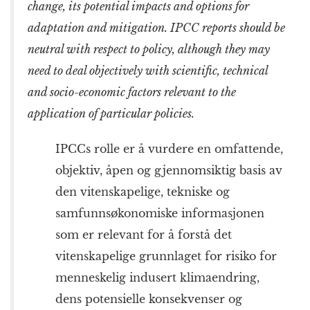
change, its potential impacts and options for
adaptation and mitigation. IPCC reports should be
neutral with respect to policy, although they may
need to deal objectively with scientific, technical
and socio-economic factors relevant to the
application of particular policies.
IPCCs rolle er å vurdere en omfattende,
objektiv, åpen og gjennomsiktig basis av
den vitenskapelige, tekniske og
samfunnsøkonomiske informasjonen
som er relevant for å forstå det
vitenskapelige grunnlaget for risiko for
menneskelig indusert klimaendring,
dens potensielle konsekvenser og