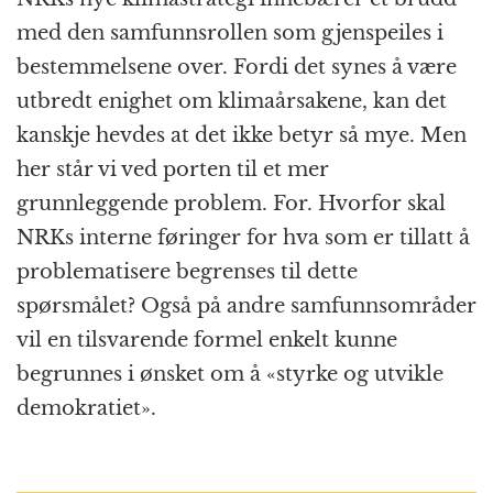
med den samfunnsrollen som gjenspeiles i
bestemmelsene over. Fordi det synes å være
utbredt enighet om klimaårsakene, kan det
kanskje hevdes at det ikke betyr så mye. Men
her står vi ved porten til et mer
grunnleggende problem. For. Hvorfor skal
NRKs interne føringer for hva som er tillatt å
problematisere begrenses til dette
spørsmålet? Også på andre samfunnsområder
vil en tilsvarende formel enkelt kunne
begrunnes i ønsket om å «styrke og utvikle
demokratiet».