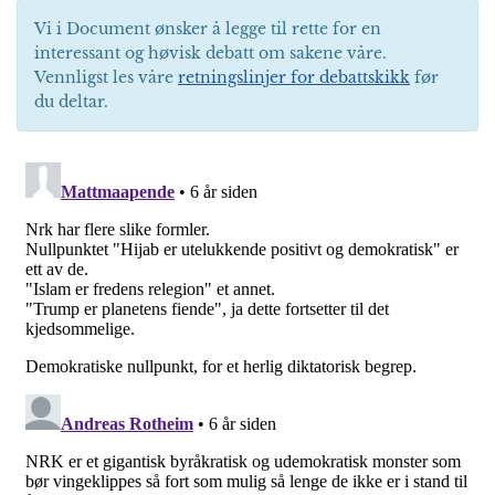
Vi i Document ønsker å legge til rette for en
interessant og høvisk debatt om sakene våre.
Vennligst les våre
retningslinjer for debattskikk
før
du deltar.