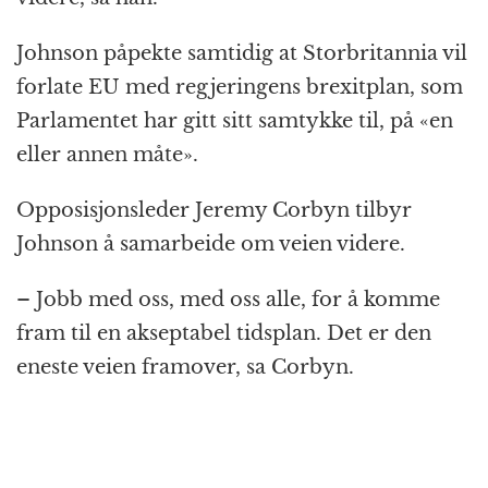
Johnson påpekte samtidig at Storbritannia vil
forlate EU med regjeringens brexitplan, som
Parlamentet har gitt sitt samtykke til, på «en
eller annen måte».
Opposisjonsleder Jeremy Corbyn tilbyr
Johnson å samarbeide om veien videre.
– Jobb med oss, med oss alle, for å komme
fram til en akseptabel tidsplan. Det er den
eneste veien framover, sa Corbyn.