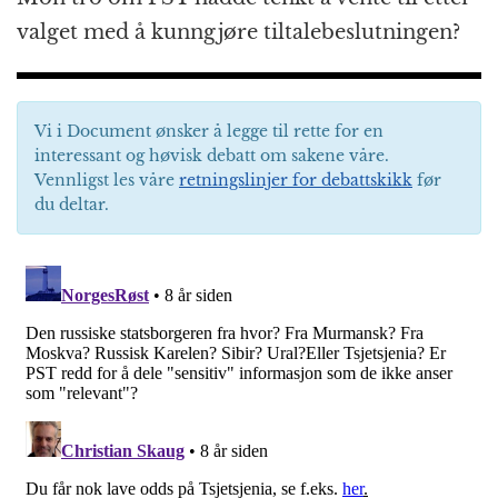
valget med å kunngjøre tiltalebeslutningen?
Vi i Document ønsker å legge til rette for en
interessant og høvisk debatt om sakene våre.
Vennligst les våre
retningslinjer for debattskikk
før
du deltar.