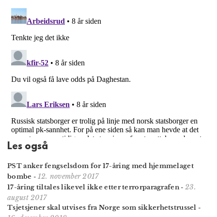
Les også
PST anker fengselsdom for 17-åring med hjemmelaget
12. november 2017
bombe
-
23.
17-åring tiltales likevel ikke etter terrorparagrafen
-
august 2017
Tsjetsjener skal utvises fra Norge som sikkerhetstrussel
-