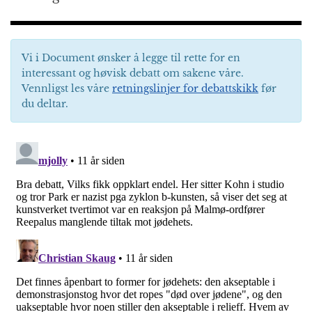
Vi i Document ønsker å legge til rette for en
interessant og høvisk debatt om sakene våre.
Vennligst les våre
retningslinjer for debattskikk
før
du deltar.