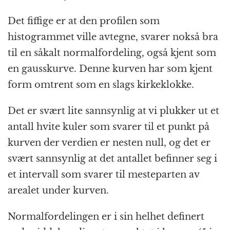
Det fiffige er at den profilen som
histogrammet ville avtegne, svarer nokså bra
til en såkalt normalfordeling, også kjent som
en gausskurve. Denne kurven har som kjent
form omtrent som en slags kirkeklokke.
Det er svært lite sannsynlig at vi plukker ut et
antall hvite kuler som svarer til et punkt på
kurven der verdien er nesten null, og det er
svært sannsynlig at det antallet befinner seg i
et intervall som svarer til mesteparten av
arealet under kurven.
Normalfordelingen er i sin helhet definert