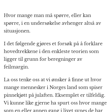
Hvor mange man må spørre, eller kan
spørre, i en undersøkelse avhenger altså av
situasjonen.
I det følgende gjøres et forsøk på å forklare
hovedtrekkene i den enkleste teorien som
ligger til grunn for beregninger av
feilmargin.
La oss tenke oss at vi ønsker å finne ut hvor
mange mennesker i Norges land som spiser
pinnekjøtt på julaften. Eksemplet er tilfeldig.
Vi kunne like gjerne ha spurt oss hvor mange
som en eller annen gang i livet synes de har