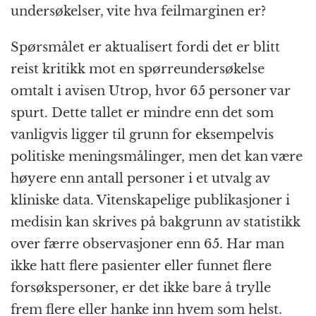
undersøkelser, vite hva feilmarginen er?
Spørsmålet er aktualisert fordi det er blitt
reist kritikk mot en spørreundersøkelse
omtalt i avisen Utrop, hvor 65 personer var
spurt. Dette tallet er mindre enn det som
vanligvis ligger til grunn for eksempelvis
politiske meningsmålinger, men det kan være
høyere enn antall personer i et utvalg av
kliniske data. Vitenskapelige publikasjoner i
medisin kan skrives på bakgrunn av statistikk
over færre observasjoner enn 65. Har man
ikke hatt flere pasienter eller funnet flere
forsøkspersoner, er det ikke bare å trylle
frem flere eller hanke inn hvem som helst.