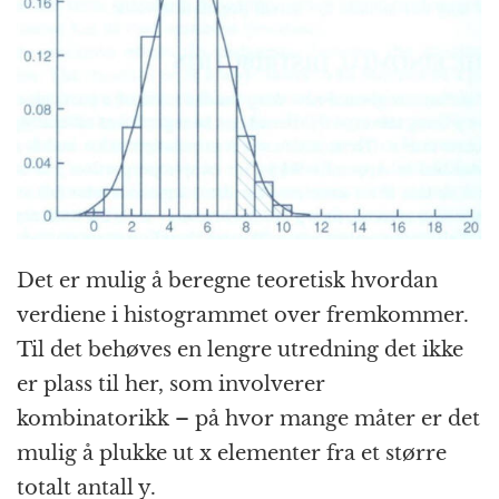
Det er mulig å beregne teoretisk hvordan
verdiene i histogrammet over fremkommer.
Til det behøves en lengre utredning det ikke
er plass til her, som involverer
kombinatorikk – på hvor mange måter er det
mulig å plukke ut x elementer fra et større
totalt antall y.