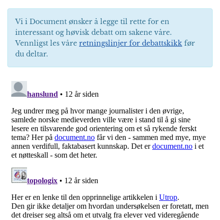
Vi i Document ønsker å legge til rette for en
interessant og høvisk debatt om sakene våre.
Vennligst les våre
retningslinjer for debattskikk
før
du deltar.