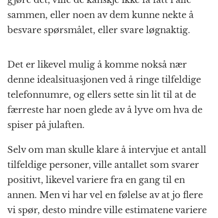
sammen, eller noen av dem kunne nekte å
besvare spørsmålet, eller svare løgnaktig.
Det er likevel mulig å komme nokså nær
denne idealsituasjonen ved å ringe tilfeldige
telefonnumre, og ellers sette sin lit til at de
færreste har noen glede av å lyve om hva de
spiser på julaften.
Selv om man skulle klare å intervjue et antall
tilfeldige personer, ville antallet som svarer
positivt, likevel variere fra en gang til en
annen. Men vi har vel en følelse av at jo flere
vi spør, desto mindre ville estimatene variere